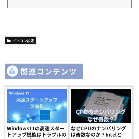
パソコン設定
関連コンテンツ
Windows11の高速スター
なぜCPUのナンバリング
トアップ機能はトラブルの
は奇数なのか？Intelと