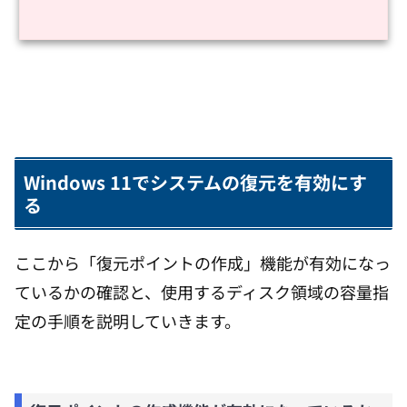
Windows 11でシステムの復元を有効にす
る
ここから「復元ポイントの作成」機能が有効になっ
ているかの確認と、使用するディスク領域の容量指
定の手順を説明していきます。