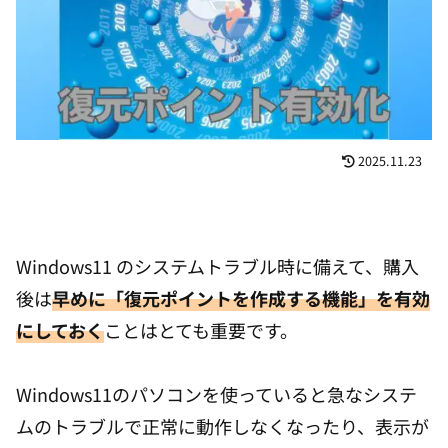
2025.11.23
Windows11 のシステムトラブル時に備えて、購入
後は
早めに「復元ポイントを作成する機能」を有効
にしておく
ことはとても重要です。
Windows11のパソコンを使っていると急なシステ
ムのトラブルで正常に動作しなくなったり、表示が