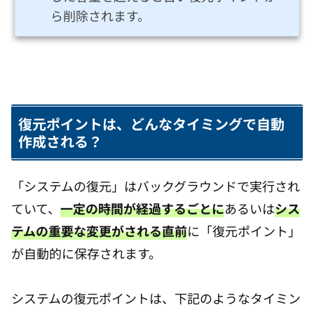
ら削除されます。
復元ポイントは、どんなタイミングで自動
作成される？
「システムの復元」はバックグラウンドで実行され
ていて、
一定の時間が経過するごとに
あるいは
シス
テムの重要な変更がされる直前
に「復元ポイント」
が自動的に保存されます。
システムの復元ポイントは、下記のようなタイミン