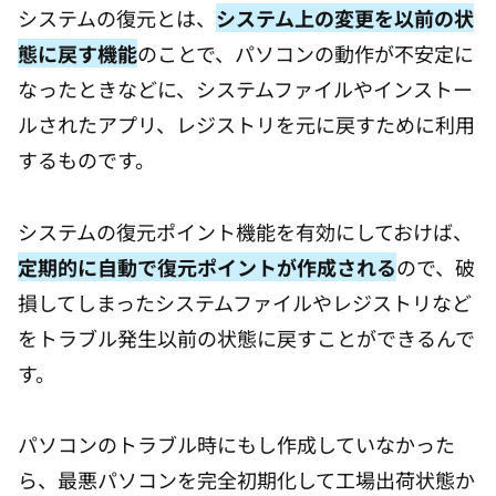
システムの復元とは、
システム上の変更を以前の状
態に戻す機能
のことで、パソコンの動作が不安定に
なったときなどに、システムファイルやインストー
ルされたアプリ、レジストリを元に戻すために利用
するものです。
システムの復元ポイント機能を有効にしておけば、
定期的に自動で復元ポイントが作成される
ので、破
損してしまったシステムファイルやレジストリなど
をトラブル発生以前の状態に戻すことができるんで
す。
パソコンのトラブル時にもし作成していなかった
ら、最悪パソコンを完全初期化して工場出荷状態か