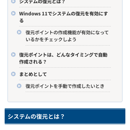
システムの復元とは？
Windows 11でシステムの復元を有効にす
る
復元ポイントの作成機能が有効になって
いるかをチェックしよう
復元ポイントは、どんなタイミングで自動
作成される？
まとめとして
復元ポイントを手動で作成したいとき
システムの復元とは？