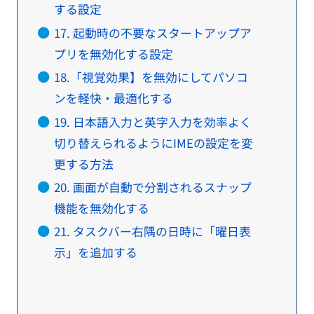
する設定
17. 起動時の不要なスタートアップア
プリを無効化する設定
18.「視覚効果】を無効にしてパソコ
ンを軽快・最適化する
19. 日本語入力と英字入力を効率よく
切り替えられるようにIMEの設定を変
更する方法
20. 画面が自動で分割されるスナップ
機能を無効化する
21. タスクバー右隅の日時に「曜日表
示」を追加する