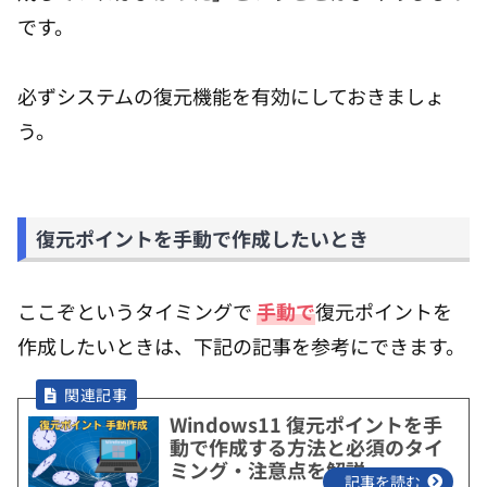
です。
必ずシステムの復元機能を有効にしておきましょ
う。
復元ポイントを手動で作成したいとき
ここぞというタイミングで
手動で
復元ポイントを
作成したいときは、下記の記事を参考にできます。
Windows11 復元ポイントを手
動で作成する方法と必須のタイ
ミング・注意点を解説