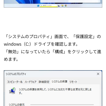
「システムのプロパティ」画面で、「保護設定」の
windows（C:）ドライブを確認します。
「無効」になっていたら「構成」をクリックして進
めます。