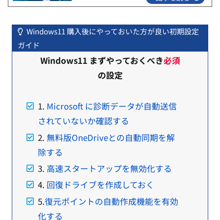
Windows11 購入後にやっておいた方が良い初期設定
ガイド
Windows11 まずやっておくべき
必須
の設定
1.
Microsoft に診断データが自動送信
されていないか確認する
2.
無料版OneDriveとの自動同期を解
除する
3.
高速スタートアップを無効化する
4.
回復ドライブを作成しておく
5.
復元ポイントの自動作成機能を有効
化する