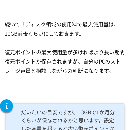
続いて「ディスク領域の使用料で最大使用量は、
10GB前後くらいにしておきます。
復元ポイントの最大使用量が多ければより長い期間
復元ポイントが保存されますが、自分のPCのスト
レージ容量と相談しながらの判断になります。
だいたいの目安ですが、10GBで1か月分
くらいが保存されるかと思います。設定
した容量を超えると古い復元ポイントか