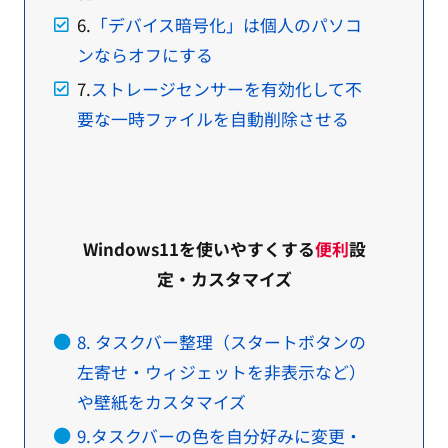
6.
「デバイス暗号化」は個人のパソコ
ンならオフにする
7.
ストレージセンサーを有効化して不
要な一時ファイルを自動削除させる
Windows11を使いやすくする
便利
設
定・カスタマイズ
8. タスクバー整理（スタートボタンの
左寄せ・ウィジェットを非表示など）
や壁紙をカスタマイズ
9.タスクバーの色を自分好みに変更・