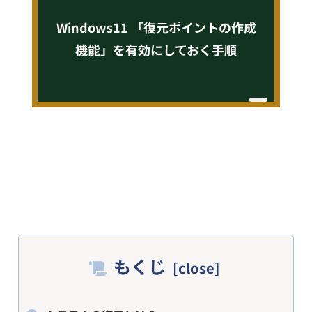
Windows11 「復元ポイントの作成
機能」を有効にしておく手順
もくじ