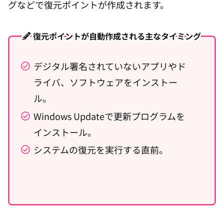
グなどで復元ポイントが作成されます。
復元ポイントが自動作成される主なタイミング
デジタル署名されていないアプリやド
ライバ、ソフトウェアをインストー
ル。
Windows Updateで更新プログラムを
インストール。
システムの復元を実行する直前。