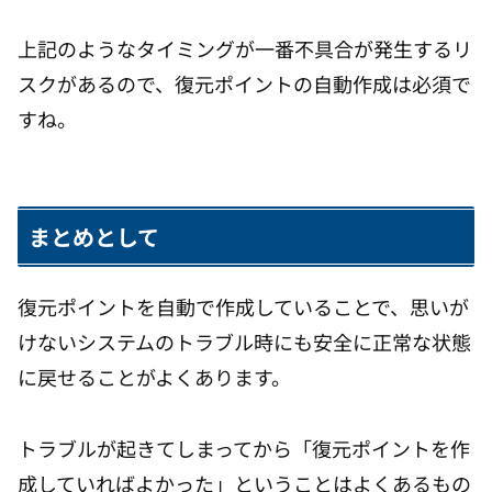
上記のようなタイミングが一番不具合が発生するリ
スクがあるので、復元ポイントの自動作成は必須で
すね。
まとめとして
復元ポイントを自動で作成していることで、思いが
けないシステムのトラブル時にも安全に正常な状態
に戻せることがよくあります。
トラブルが起きてしまってから「復元ポイントを作
成していればよかった」ということはよくあるもの