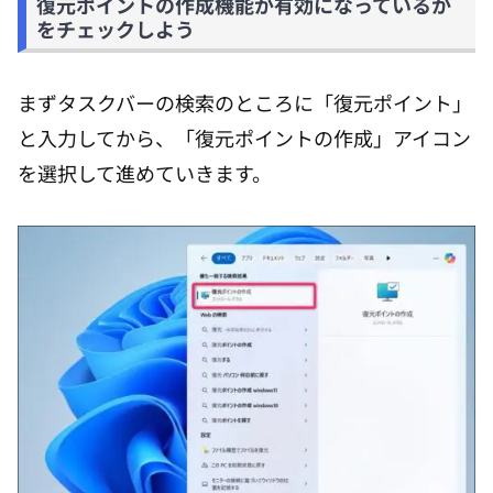
復元ポイントの作成機能が有効になっているか
をチェックしよう
まずタスクバーの検索のところに「復元ポイント」
と入力してから、「復元ポイントの作成」アイコン
を選択して進めていきます。