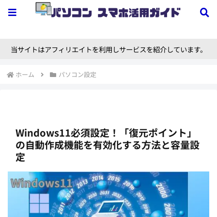
当サイトはアフィリエイトを利用しサービスを紹介しています。
ホーム
パソコン設定
Windows11必須設定！「復元ポイント」
の自動作成機能を有効化する方法と容量設
定