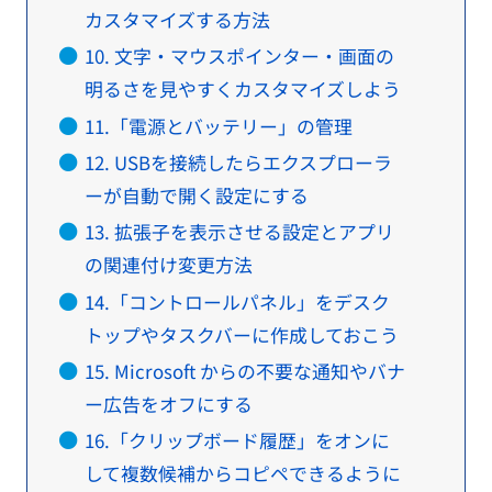
カスタマイズする方法
10. 文字・マウスポインター・画面の
明るさを見やすくカスタマイズしよう
11.「電源とバッテリー」の管理
12. USBを接続したらエクスプローラ
ーが自動で開く設定にする
13. 拡張子を表示させる設定とアプリ
の関連付け変更方法
14.「コントロールパネル」をデスク
トップやタスクバーに作成しておこう
15. Microsoft からの不要な通知やバナ
ー広告をオフにする
16.「クリップボード履歴」をオンに
して複数候補からコピペできるように