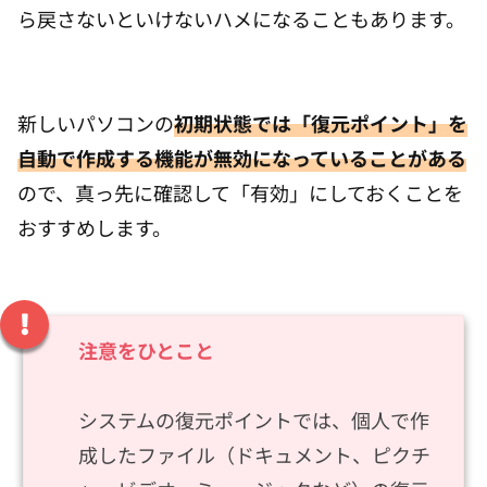
ら戻さないといけないハメになることもあります。
新しいパソコンの
初期状態では「復元ポイント」を
自動で作成する機能が無効になっていることがある
ので、真っ先に確認して「有効」にしておくことを
おすすめします。
注意をひとこと
システムの復元ポイントでは、個人で作
成したファイル（ドキュメント、ピクチ