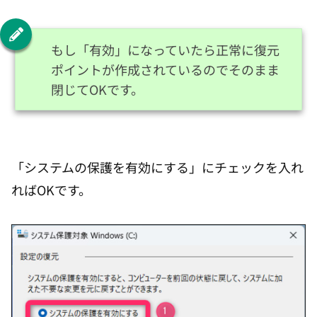
もし「有効」になっていたら正常に復元
ポイントが作成されているのでそのまま
閉じてOKです。
「システムの保護を有効にする」にチェックを入れ
ればOKです。