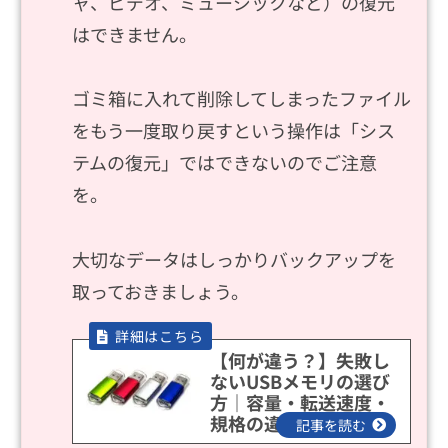
ャ、ビデオ、ミュージックなど）の復元
はできません。
ゴミ箱に入れて削除してしまったファイル
をもう一度取り戻すという操作は「シス
テムの復元」ではできないのでご注意
を。
大切なデータはしっかりバックアップを
取っておきましょう。
【何が違う？】失敗し
ないUSBメモリの選び
方｜容量・転送速度・
規格の違いとは