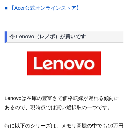
■ 【Acer公式オンラインストア】
今 Lenovo（レノボ）が買いです
Lenovoは在庫の豊富さで価格転嫁が遅れる傾向に
あるので、現時点では買い選択肢の一つです。
特に以下のシリーズは、メモリ高騰の中でも10万円