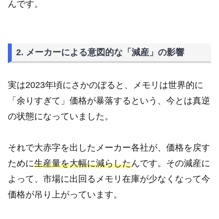
んです。
2. メーカーによる意図的な「減産」の影響
実は2023年頃にさかのぼると、メモリは世界的に
「余りすぎて」価格が暴落するという、今とは真逆
の状態になっていました。
それで大赤字を出したメーカー各社が、価格を戻す
ために
生産量を大幅に減らした
んです。その減産に
よって、市場に出回るメモリ在庫が少なくなって今
価格が吊り上がっています。