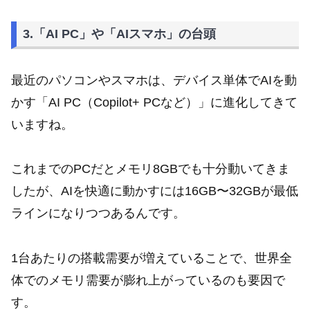
3.「AI PC」や「AIスマホ」の台頭
最近のパソコンやスマホは、デバイス単体でAIを動
かす「AI PC（Copilot+ PCなど）」に進化してきて
いますね。
これまでのPCだとメモリ8GBでも十分動いてきま
したが、AIを快適に動かすには16GB〜32GBが最低
ラインになりつつあるんです。
1台あたりの搭載需要が増えていることで、世界全
体でのメモリ需要が膨れ上がっているのも要因で
す。