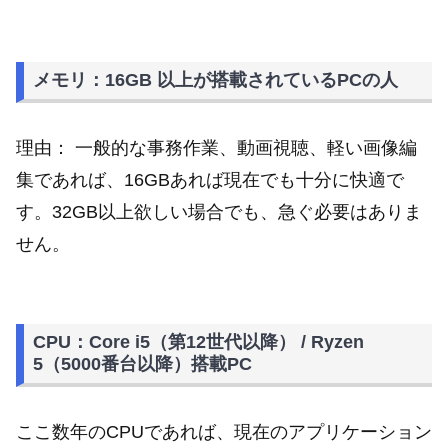
メモリ：16GB 以上が搭載されているPCの人
理由： 一般的な事務作業、動画視聴、軽い画像編
集であれば、16GBあれば現在でも十分に快適で
す。32GB以上欲しい場合でも、急ぐ必要はありま
せん。
CPU：Core i5（第12世代以降） / Ryzen
5（5000番台以降）搭載PC
ここ数年のCPUであれば、現在のアプリケーション