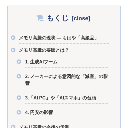
もくじ
メモリ高騰の現状 ― もはや「高級品」
メモリ高騰の要因とは？
1. 生成AIブーム
2. メーカーによる意図的な「減産」の影
響
3.「AI PC」や「AIスマホ」の台頭
4. 円安の影響
メモリ高騰の今後の予測