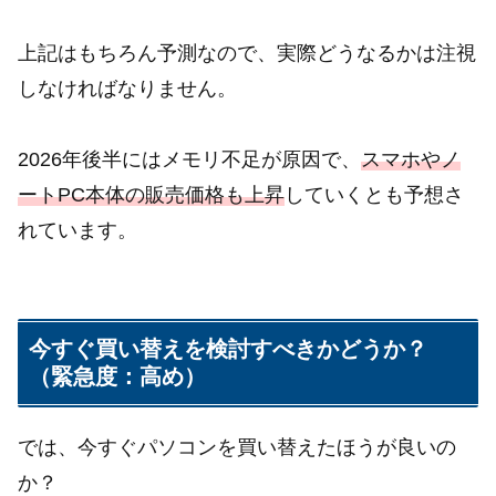
上記はもちろん予測なので、実際どうなるかは注視
しなければなりません。
2026年後半にはメモリ不足が原因で、
スマホやノ
ートPC本体の販売価格も上昇
していくとも予想さ
れています。
今すぐ買い替えを検討すべきかどうか？
（緊急度：高め）
では、今すぐパソコンを買い替えたほうが良いの
か？