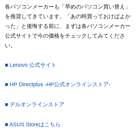
各パソコンメーカーも「早めのパソコン買い替え」
を推奨してきています。「あの時買っておけばよか
った」と後悔する前に、まずは各パソコンメーカー
公式サイトで今の価格をチェックしてみてくださ
い。
■ Lenovo 公式サイト
■ HP Directplus -HP公式オンラインストア-
■ デルオンラインストア
■ ASUS Storeはこちら