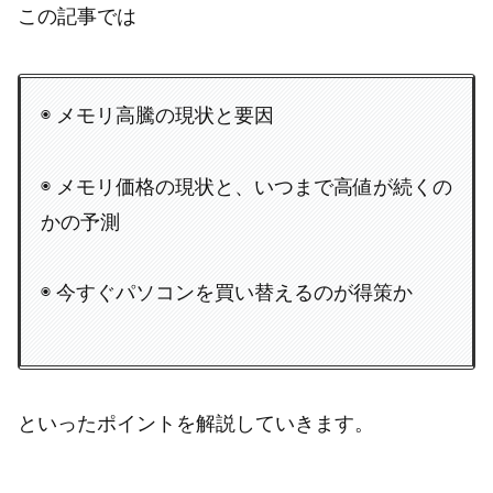
この記事では
◉ メモリ高騰の現状と要因
◉ メモリ価格の現状と、いつまで高値が続くの
かの予測
◉ 今すぐパソコンを買い替えるのが得策か
といったポイントを解説していきます。