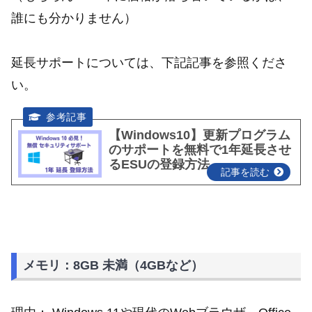
誰にも分かりません）
延長サポートについては、下記記事を参照くださ
い。
【Windows10】更新プログラム
のサポートを無料で1年延長させ
るESUの登録方法
メモリ：8GB 未満（4GBなど）