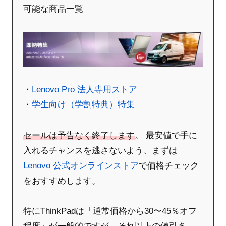
可能な商品一覧
・
Lenovo Pro 法人専用ストア
・
学生向け（学割特典）特集
セールは予告なく終了します
。 最安値で手に
入れるチャンスを逃さないよう、まずは
Lenovo 公式オンラインストア
で価格チェック
をおすすめします。
特にThinkPadは「通常価格から30〜45％オフ