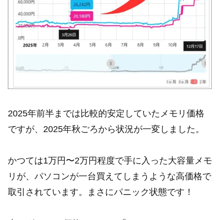
2025年前半までは比較的安定していたメモリ価格
ですが、2025年秋ごろから状況が一変しました。
かつては1万円〜2万円程度で手に入った大容量メモ
リが、パソコンが一台買えてしまうような高価格で
取引されています。まさにパニック状態です！