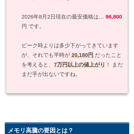
2026年8月2日現在の最安価格は…
96,800
円 です。
ピーク時よりは多少下がってきています
が、それでも平時が
20,180円
だったこと
を考えると、
7万円以上の値上がり
！ まだ
まだ手が出ないですね。
メモリ高騰の要因とは？