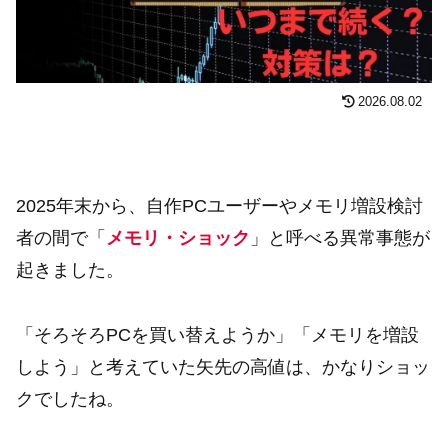
2026.08.02
2025年末から、自作PCユーザーやメモリ増設検討
者の間で「
メモリ・ショック
」と呼べる異常事態が
起きました。
「そろそろPCを買い替えようか」「メモリを増設
しよう」と考えていた矢先の高値は、かなりショッ
クでしたね。