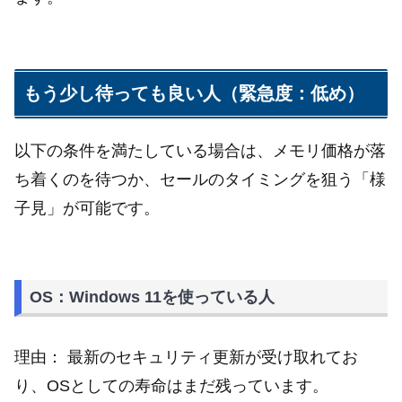
もう少し待っても良い人（緊急度：低め）
以下の条件を満たしている場合は、メモリ価格が落
ち着くのを待つか、セールのタイミングを狙う「様
子見」が可能です。
OS：Windows 11を使っている人
理由： 最新のセキュリティ更新が受け取れてお
り、OSとしての寿命はまだ残っています。