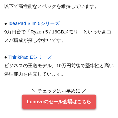
以下で高性能なスペックを維持しています。
●
IdeaPad Slim 5シリーズ
9万円台で「Ryzen 5 / 16GBメモリ」といった高コ
スパ構成が探しやすいです。
●
ThinkPad Eシリーズ
ビジネスの王道モデル。10万円前後で堅牢性と高い
処理能力を両立しています。
＼ チェックはお早めに ／
Lenovoのセール会場はこちら