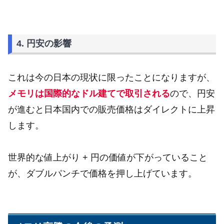
4. 円安の影響
これは今の日本の現状に限ったことになりますが、
メモリは国際的なドル建てで取引される
ので、円安
が進むと日本国内での販売価格はダイレクトに上昇
します。
世界的な値上がり + 円の価値が下がっていること
が、ダブルパンチで価格を押し上げています。