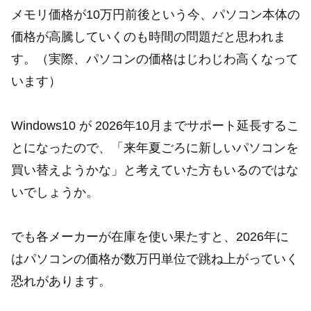
メモリ価格が10万円前後という今、パソコン本体の
価格が高騰していくのも時間の問題だと思われま
す。（実際、パソコンの価格はじわじわ高くなって
います）
Windows10 が 2026年10月までサポート延長するこ
とになったので、「来年夏ごろに新しいパソコンを
買い替えようかな」と考えていた方もいるのではな
いでしょうか。
でも各メーカーが在庫を使い果たすと、2026年に
はパソコンの価格が数万円単位で跳ね上がっていく
恐れがあります。