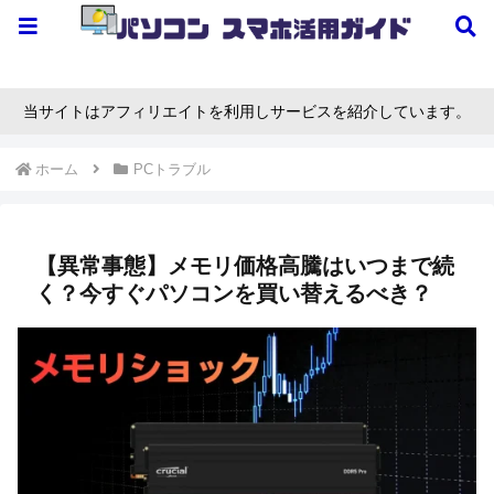
当サイトはアフィリエイトを利用しサービスを紹介しています。
ホーム
PCトラブル
【異常事態】メモリ価格高騰はいつまで続
く？今すぐパソコンを買い替えるべき？