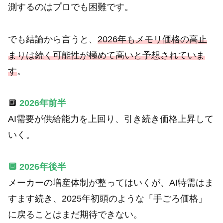
測するのはプロでも困難です。
でも結論から言うと、
2026年もメモリ価格の高止
まりは続く可能性が極めて高いと予想されていま
す
。
🔲
2026年前半
AI需要が供給能力を上回り、引き続き価格上昇して
いく。
🔲 2026年後半
メーカーの増産体制が整ってはいくが、AI特需はま
すます続き、2025年初頭のような「手ごろ価格」
に戻ることはまだ期待できない。