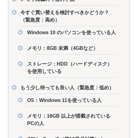
今すぐ買い替えを検討すべきかどうか？
（緊急度：高め）
Windows 10 のパソコンを使っている人
メモリ：8GB 未満（4GBなど）
ストレージ：HDD（ハードディスク）
を使用している
もう少し待っても良い人（緊急度：低め）
OS：Windows 11を使っている人
メモリ：16GB 以上が搭載されている
PCの人