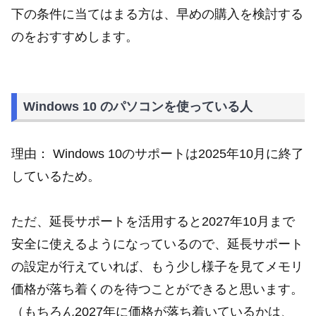
下の条件に当てはまる方は、早めの購入を検討する
のをおすすめします。
Windows 10 のパソコンを使っている人
理由： Windows 10のサポートは2025年10月に終了
しているため。
ただ、延長サポートを活用すると2027年10月まで
安全に使えるようになっているので、延長サポート
の設定が行えていれば、もう少し様子を見てメモリ
価格が落ち着くのを待つことができると思います。
（もちろん2027年に価格が落ち着いているかは、