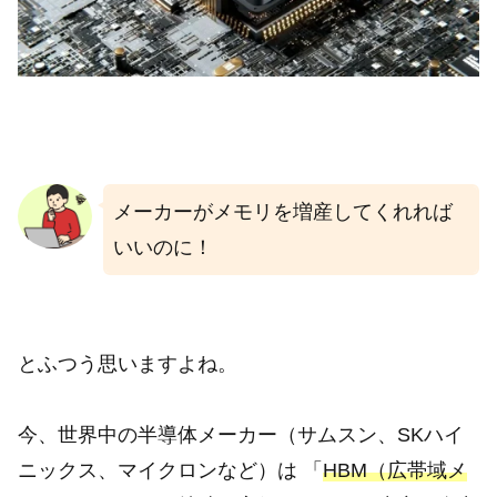
メーカーがメモリを増産してくれれば
いいのに！
とふつう思いますよね。
今、世界中の半導体メーカー（サムスン、SKハイ
ニックス、マイクロンなど）は 「
HBM（広帯域メ