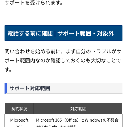
サポートを受けられます。
電話する前に確認 | サポート範囲・対象外
問い合わせを始める前に、まず自分のトラブルがサ
ポート範囲内なのか確認しておくのも大切なことで
す。
サポート対応範囲
契約状況
対応範囲
Microsoft
Microsoft 365（Office）とWindowsの不具合
365
対応から使い方の相談