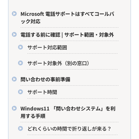
Microsoft 電話サポートはすべてコールバ
ック対応
電話する前に確認 | サポート範囲・対象外
サポート対応範囲
サポート対象外（別の窓口）
問い合わせの事前準備
サポート時間
Windows11 「問い合わせシステム」を利
用する手順
どれくらいの時間で折り返しが来る？