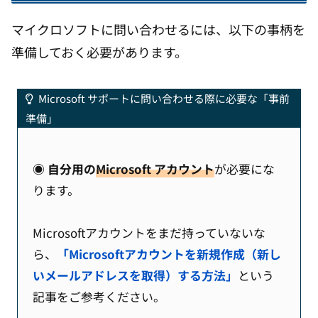
マイクロソフトに問い合わせるには、以下の事柄を
準備しておく必要があります。
Microsoft サポートに問い合わせる際に必要な「事前
準備」
◉ 自分用の
Microsoft アカウント
が必要にな
ります。
Microsoftアカウントをまだ持っていないな
ら、
「Microsoftアカウントを新規作成（新し
いメールアドレスを取得）する方法」
という
記事をご参考ください。