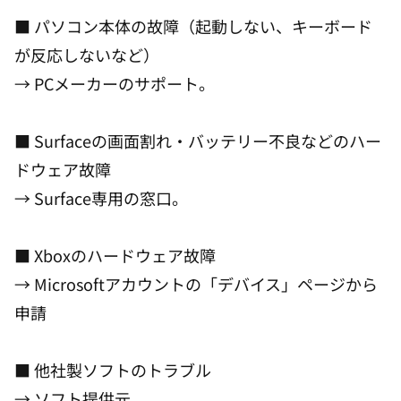
■ パソコン本体の故障（起動しない、キーボード
が反応しないなど）
→ PCメーカーのサポート。
■ Surfaceの画面割れ・バッテリー不良などのハー
ドウェア故障
→ Surface専用の窓口。
■ Xboxのハードウェア故障
→ Microsoftアカウントの「デバイス」ページから
申請
■ 他社製ソフトのトラブル
→ ソフト提供元。