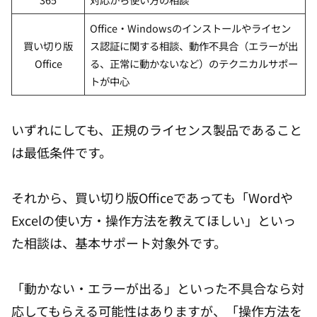
Office・Windowsのインストールやライセン
買い切り版
ス認証に関する相談、動作不具合（エラーが出
Office
る、正常に動かないなど）のテクニカルサポー
トが中心
いずれにしても、正規のライセンス製品であること
は最低条件です。
それから、買い切り版Officeであっても「Wordや
Excelの使い方・操作方法を教えてほしい」といっ
た相談は、基本サポート対象外です。
「動かない・エラーが出る」といった不具合なら対
応してもらえる可能性はありますが、「操作方法を