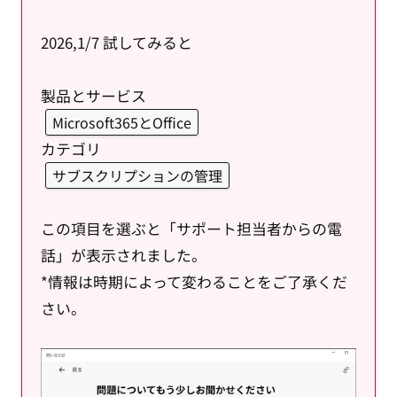
2026,1/7 試してみると
製品とサービス
Microsoft365とOffice
カテゴリ
サブスクリプションの管理
この項目を選ぶと「サポート担当者からの電
話」が表示されました。
*情報は時期によって変わることをご了承くだ
さい。