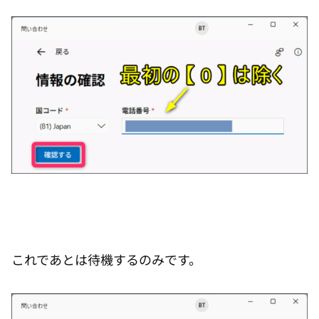
これであとは待機するのみです。