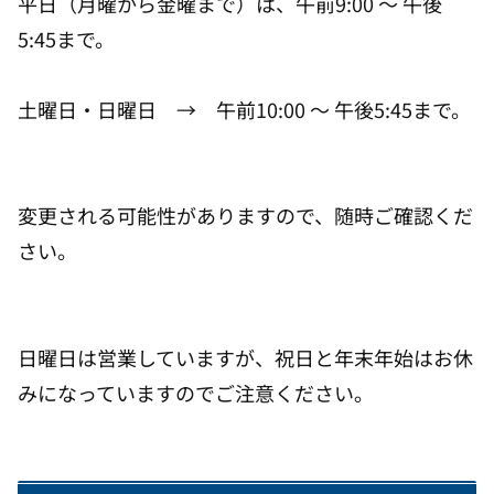
平日（月曜から金曜まで）は、午前9:00 ～ 午後
5:45まで。
土曜日・日曜日 → 午前10:00 ～ 午後5:45まで。
変更される可能性がありますので、随時ご確認くだ
さい。
日曜日は営業していますが、祝日と年末年始はお休
みになっていますのでご注意ください。