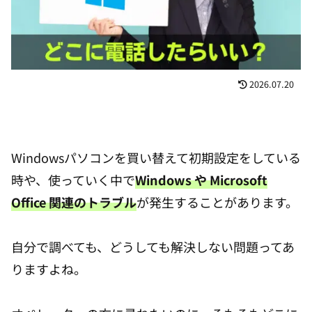
2026.07.20
Windowsパソコンを買い替えて初期設定をしている
時や、使っていく中で
Windows や Microsoft
Office 関連のトラブル
が発生することがあります。
自分で調べても、どうしても解決しない問題ってあ
りますよね。