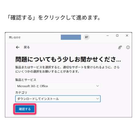
「確認する」をクリックして進めます。