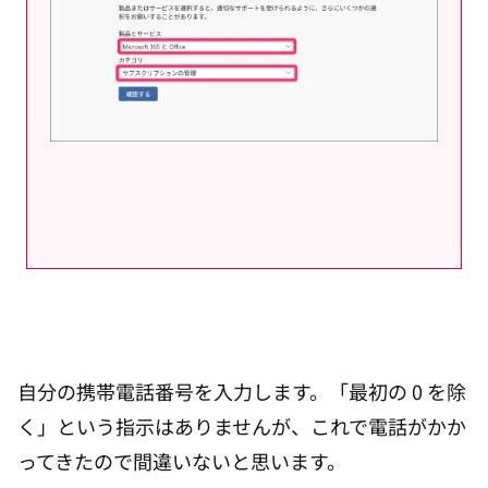
自分の携帯電話番号を入力します。「最初の 0 を除
く」という指示はありませんが、これで電話がかか
ってきたので間違いないと思います。