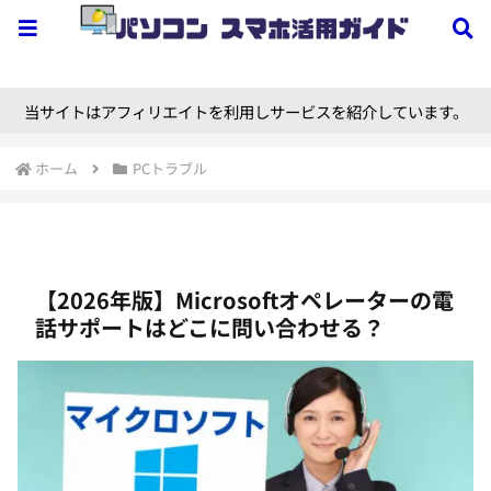
当サイトはアフィリエイトを利用しサービスを紹介しています。
ホーム
PCトラブル
【2026年版】Microsoftオペレーターの電
話サポートはどこに問い合わせる？