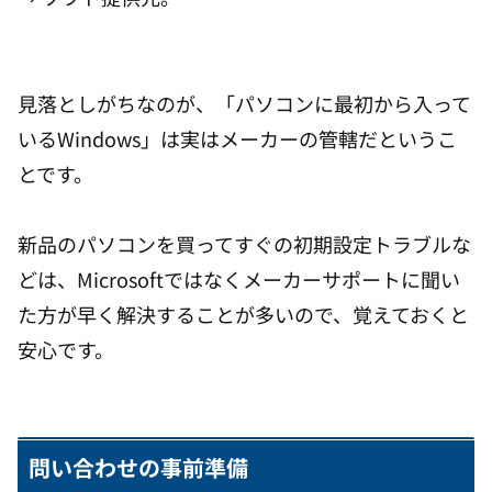
見落としがちなのが、「パソコンに最初から入って
いるWindows」は実はメーカーの管轄だというこ
とです。
新品のパソコンを買ってすぐの初期設定トラブルな
どは、Microsoftではなくメーカーサポートに聞い
た方が早く解決することが多いので、覚えておくと
安心です。
問い合わせの事前準備