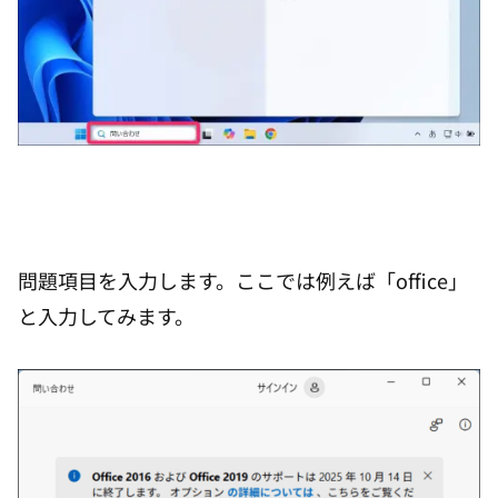
問題項目を入力します。ここでは例えば「office」
と入力してみます。