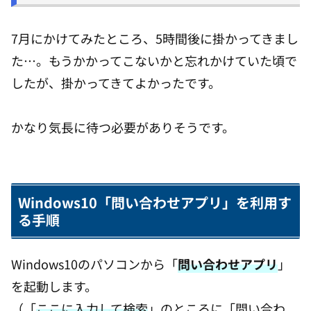
7月にかけてみたところ、5時間後に掛かってきまし
た…。もうかかってこないかと忘れかけていた頃で
したが、掛かってきてよかったです。
かなり気長に待つ必要がありそうです。
Windows10「問い合わせアプリ」を利用す
る手順
Windows10のパソコンから「
問い合わせアプリ
」
を起動します。
（「
ここに入力して検索
」のところに「問い合わ