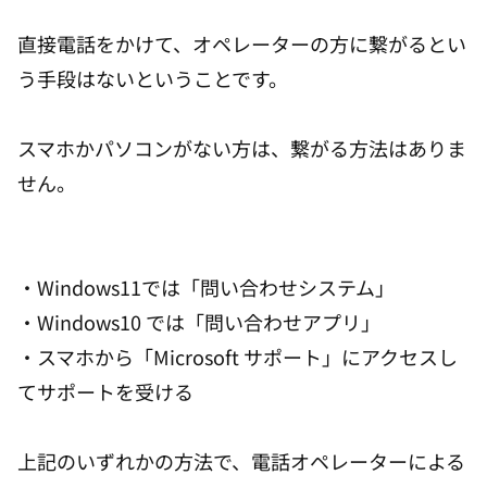
直接電話をかけて、オペレーターの方に繋がるとい
う手段はないということです。
スマホかパソコンがない方は、繋がる方法はありま
せん。
・Windows11では「問い合わせシステム」
・Windows10 では「問い合わせアプリ」
・スマホから「Microsoft サポート」にアクセスし
てサポートを受ける
上記のいずれかの方法で、電話オペレーターによる