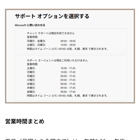
営業時間まとめ