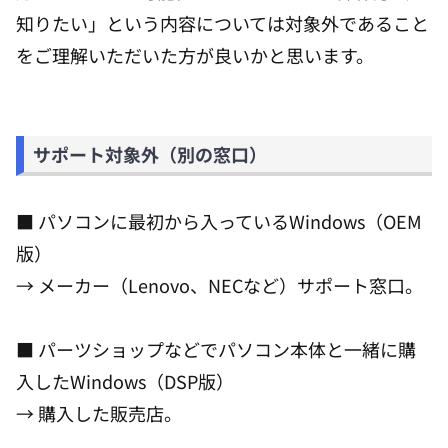
知りたい」という内容については対象外であること
をご理解いただいた方が良いかと思います。
サポート対象外（別の窓口）
■ パソコンに最初から入っているWindows（OEM
版）
→ メーカー（Lenovo、NECなど）サポート窓口。
■ パーツショップなどでパソコン本体と一緒に購
入したWindows（DSP版）
→ 購入した販売店。