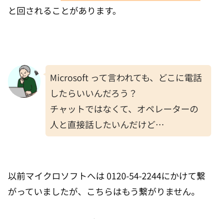
と回されることがあります。
Microsoft って言われても、どこに電話
したらいいんだろう？
チャットではなくて、オペレーターの
人と直接話したいんだけど…
以前マイクロソフトへは 0120-54-2244にかけて繋
がっていましたが、こちらはもう繋がりません。