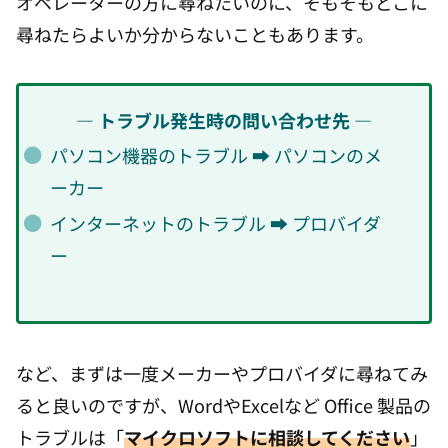
オペレーターの方に尋ねたいのに、そもそもどこに
尋ねたらよいか分からないこともあります。
― トラブル発生時の問い合わせ先 ―
パソコン機器のトラブル ➡ パソコンのメ
ーカー
インターネットのトラブル ➡ プロバイダ
ー
など、まずは一度メーカーやプロバイダに尋ねてみ
ると良いのですが、WordやExcelなど Office 製品の
トラブルは「
マイクロソフトに相談してください
」