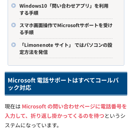
Windows10「問い合わせアプリ」を利用
する手順
スマホ画面操作でMicrosoftサポートを受け
る手順
「Limonenote サイト」 ではパソコンの設
定方法を発信
Microsoft 電話サポートはすべてコールバ
ック対応
現在は
Microsoft の問い合わせページに電話番号を
入力して、折り返し掛かってくるのを待つ
というシ
ステムになっています。