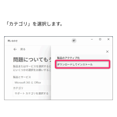
「カテゴリ」を選択します。