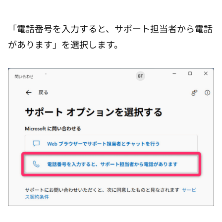
「電話番号を入力すると、サポート担当者から電話
があります」を選択します。