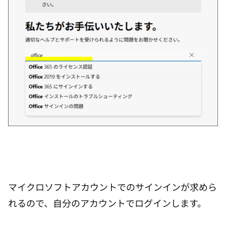
マイクロソフトアカウントでのサインインが求めら
れるので、自分のアカウントでログインします。