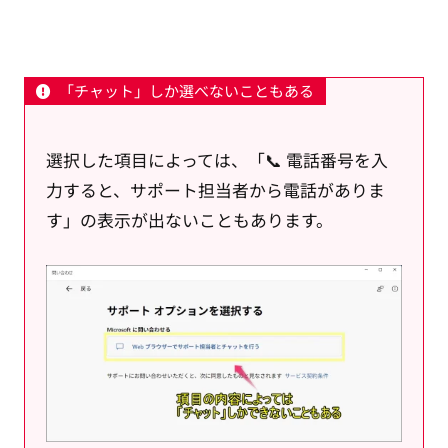
「チャット」しか選べないこともある
選択した項目によっては、「📞 電話番号を入
力すると、サポート担当者から電話がありま
す」の表示が出ないこともあります。