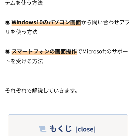
テムを使う方法
◉
Windows10のパソコン画面
から問い合わせアプ
リを使う方法
◉
スマートフォンの画面操作
でMicrosoftのサポー
トを受ける方法
それぞれで解説していきます。
もくじ