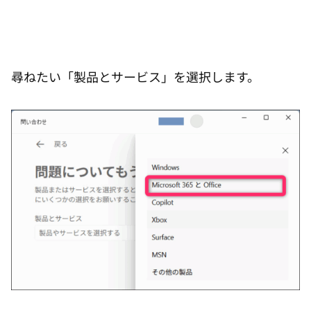
尋ねたい「製品とサービス」を選択します。