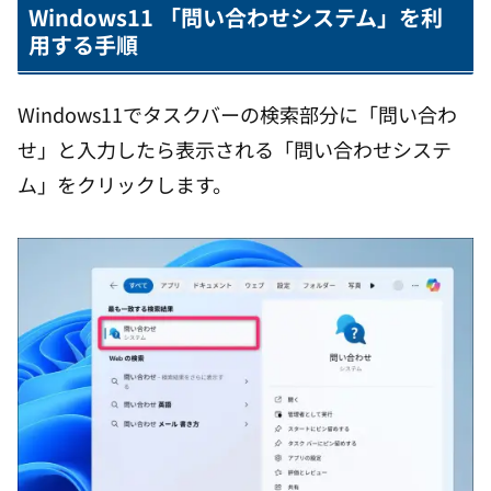
Windows11 「問い合わせシステム」を利
用する手順
Windows11でタスクバーの検索部分に「問い合わ
せ」と入力したら表示される「問い合わせシステ
ム」をクリックします。