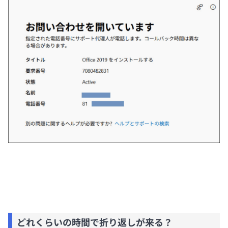
どれくらいの時間で折り返しが来る？