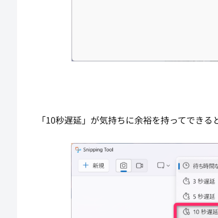
「10秒遅延」が気持ちに余裕を持ってできる