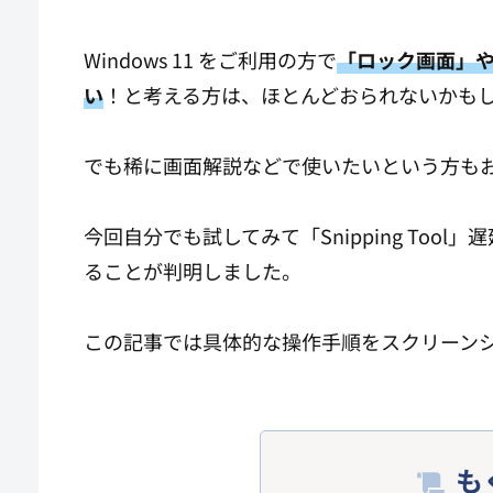
Windows 11 をご利用の方で
「ロック画面」
い
！と考える方は、ほとんどおられないかも
でも稀に画面解説などで使いたいという方も
今回自分でも試してみて「Snipping Too
ることが判明しました。
この記事では具体的な操作手順をスクリーン
も