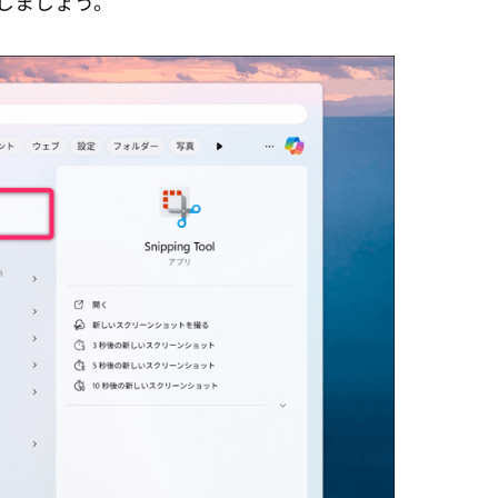
起動しましょう。