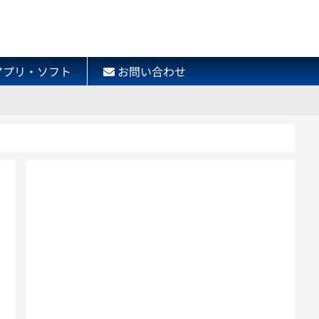
アプリ・ソフト
お問い合わせ