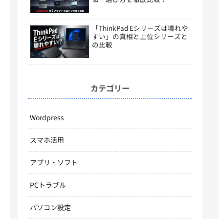
「ThinkPad Eシリーズは壊れや
すい」の真相と上位シリーズと
の比較
カテゴリー
Wordpress
スマホ活用
アプリ・ソフト
PCトラブル
パソコン設定