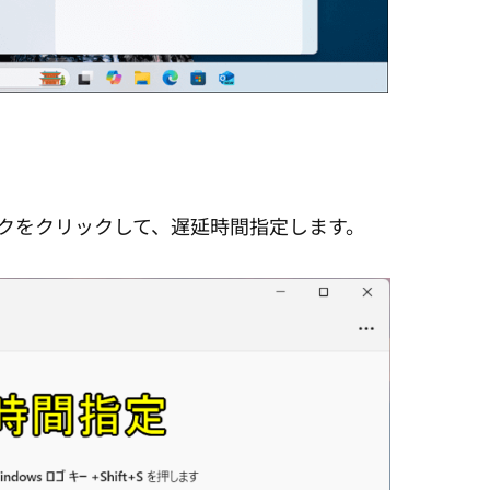
計マークをクリックして、遅延時間指定します。