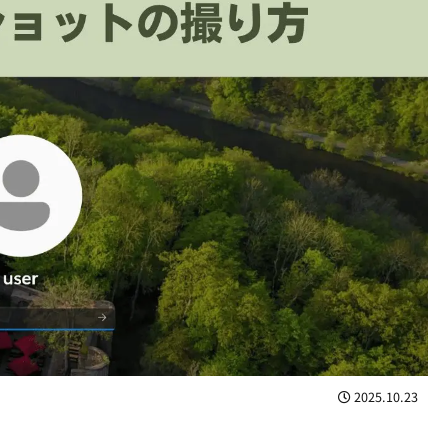
2025.10.23