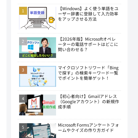
【Windows】よく使う単語をユ
ーザー辞書に登録して入力効率
をアップさせる方法
【2026年版】Microsoftオペレ
ーターの電話サポートはどこに
問い合わせる？
マイクロソフトリワード「Bing
で探す」の検索キーワード一覧
でポイントを簡単ゲット！
【初心者向け】Gmailアドレス
（Googleアカウント）の新規作
成手順
Microsoft Formsアンケートフォ
ームやクイズの作り方ガイド