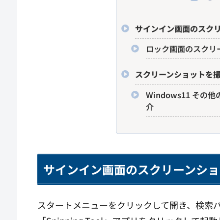
サインイン画面のスク
ロック画面のスクリ
スクリーンショットを
Windows11 そ
介
サインイン画面のスクリーンショ
スタートメニューをクリックして開き、検索バーに「