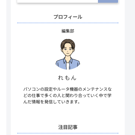
プロフィール
編集部
れもん
パソコンの設定やルータ機器のメンテナンスな
どの仕事で多くの人と関わり合っていく中で学
んだ情報を発信していきます。
注目記事