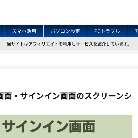
スマホ活用
パソコン設定
PCトラブル
当サイトはアフィリエイトを利用しサービスを紹介しています。
ック画面・サインイン画面のスクリーンシ