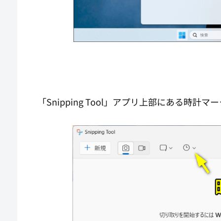
「Snipping Tool」アプリ上部にある時