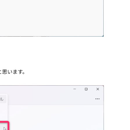
と思います。