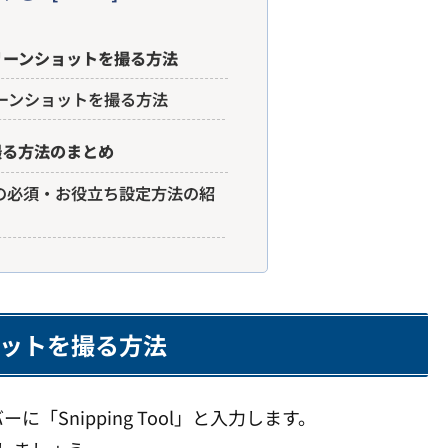
リーンショットを撮る方法
ーンショットを撮る方法
撮る方法のまとめ
の他の必須・お役立ち設定方法の紹
ットを撮る方法
Snipping Tool」と入力します。