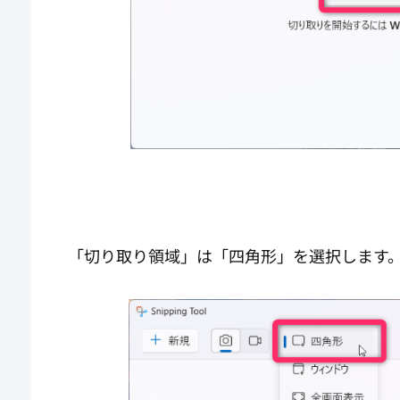
「切り取り領域」は「四角形」を選択します