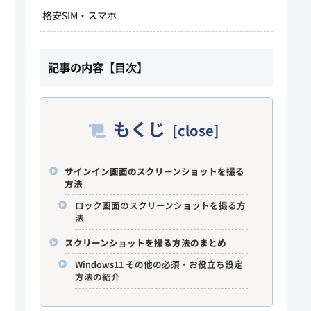
格安SIM・スマホ
記事の内容【目次】
もくじ
サインイン画面のスクリーンショットを撮る
方法
ロック画面のスクリーンショットを撮る方
法
スクリーンショットを撮る方法のまとめ
Windows11 その他の必須・お役立ち設定
方法の紹介