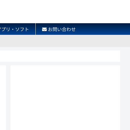
アプリ・ソフト
お問い合わせ