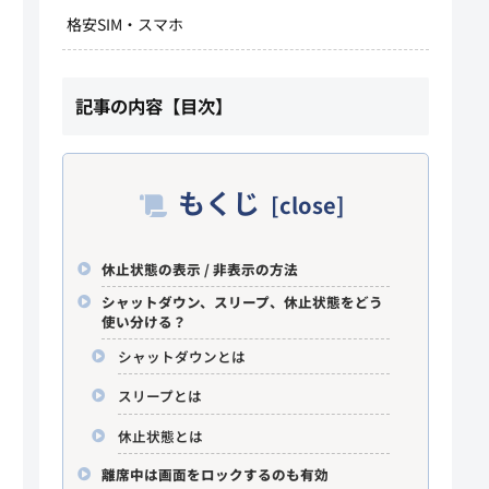
格安SIM・スマホ
記事の内容【目次】
もくじ
休止状態の表示 / 非表示の方法
シャットダウン、スリープ、休止状態をどう
使い分ける？
シャットダウンとは
スリープとは
休止状態とは
離席中は画面をロックするのも有効