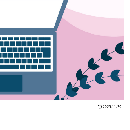
2025.11.20