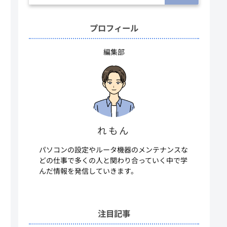
プロフィール
編集部
れもん
パソコンの設定やルータ機器のメンテナンスな
どの仕事で多くの人と関わり合っていく中で学
んだ情報を発信していきます。
注目記事