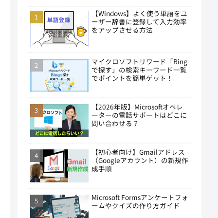
【Windows】よく使う単語をユ
ーザー辞書に登録して入力効率
をアップさせる方法
マイクロソフトリワード「Bing
で探す」の検索キーワード一覧
でポイントを簡単ゲット！
【2026年版】Microsoftオペレ
ーターの電話サポートはどこに
問い合わせる？
【初心者向け】Gmailアドレス
（Googleアカウント）の新規作
成手順
Microsoft Formsアンケートフォ
ームやクイズの作り方ガイド