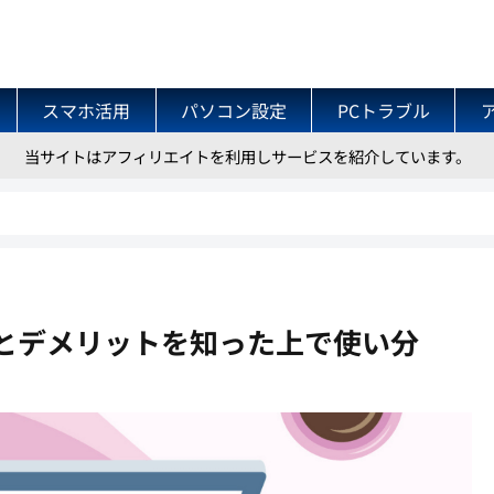
スマホ活用
パソコン設定
PCトラブル
当サイトはアフィリエイトを利用しサービスを紹介しています。
とデメリットを知った上で使い分