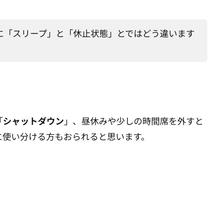
に「スリープ」と「休止状態」とではどう違います
「
シャットダウン
」、昼休みや少しの時間席を外すと
に使い分ける方もおられると思います。