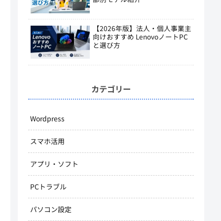
【2026年版】法人・個人事業主
向けおすすめ LenovoノートPC
と選び方
カテゴリー
Wordpress
スマホ活用
アプリ・ソフト
PCトラブル
パソコン設定