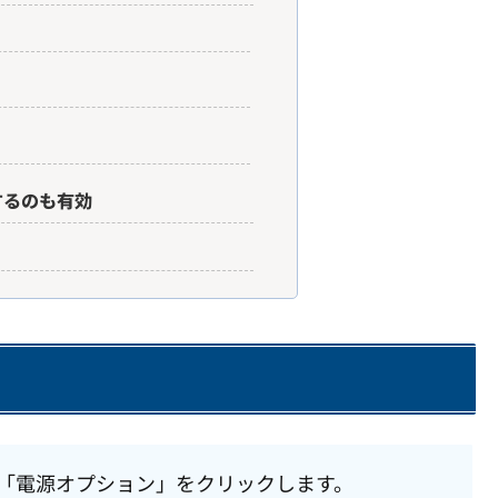
するのも有効
て「電源オプション」をクリックします。