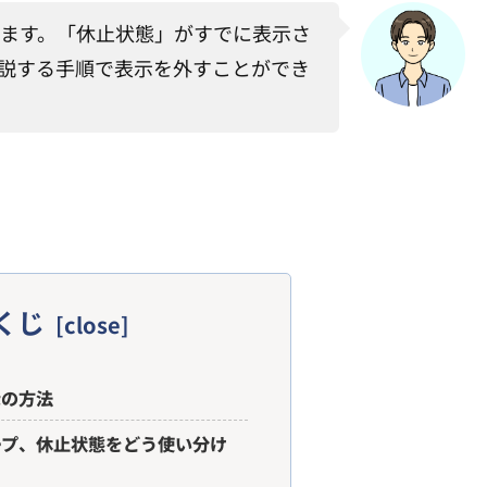
ます。「休止状態」がすでに表示さ
説する手順で表示を外すことができ
くじ
示の方法
ープ、休止状態をどう使い分け