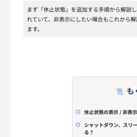
まず「休止状態」を追加する手順から解説し
れていて、非表示にしたい場合もこれから解
ます。
も
休止状態の表示 / 非表
シャットダウン、スリ
る？