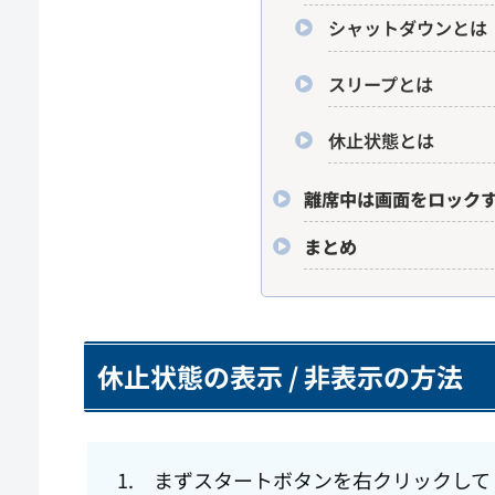
シャットダウンとは
スリープとは
休止状態とは
離席中は画面をロック
まとめ
休止状態の表示 / 非表示の方法
1. まずスタートボタンを右クリックし