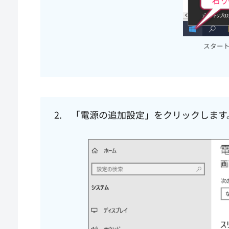
スター
2. 「電源の追加設定」をクリックします