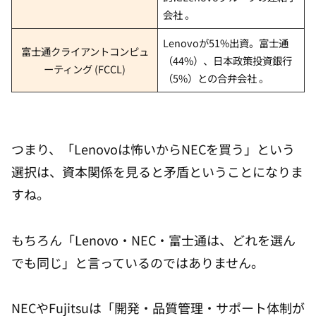
会社 。
Lenovoが51%出資。富士通
富士通クライアントコンピュ
（44%）、日本政策投資銀行
ーティング (FCCL)
（5%）との合弁会社 。
つまり、「Lenovoは怖いからNECを買う」という
選択は、資本関係を見ると矛盾ということになりま
すね。
もちろん「Lenovo・NEC・富士通は、どれを選ん
でも同じ」と言っているのではありません。
NECやFujitsuは「開発・品質管理・サポート体制が