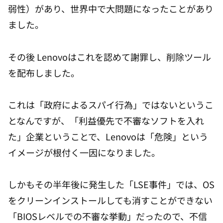
弱性）があり、世界中で大問題になったことがあり
ました。
その後 Lenovoはこれを認めて謝罪し、削除ツール
を配布しました。
これは「政府によるスパイ行為」ではないというこ
となんですが、「利益優先で不審なソフトを入れ
た」企業ということで、Lenovoは「危険」という
イメージが根付く一因になりました。
しかもその半年後に発生した「LSE事件」では、OS
をクリーンインストールしても消すことができない
「BIOSレベルでの不審な挙動」だったので、不信