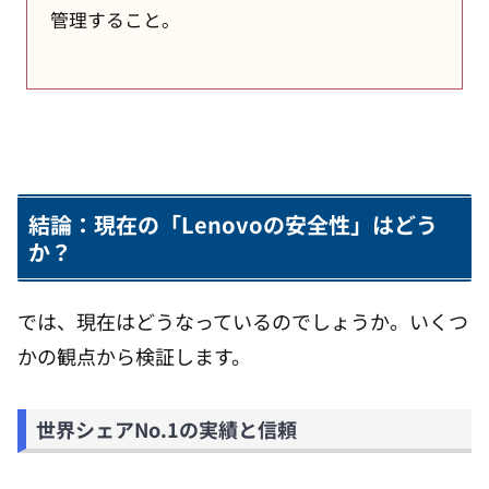
管理すること。
結論：現在の「Lenovoの安全性」はどう
か？
では、現在はどうなっているのでしょうか。いくつ
かの観点から検証します。
世界シェアNo.1の実績と信頼