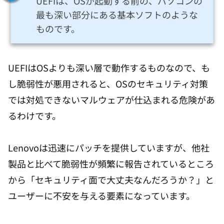
UEFIは、OSが起動する前の、パソコンの
最も深い部分にある基本ソフトのような
ものです。
UEFIはOSよりも深い層で動作するものなので、も
し脆弱性が悪用されると、OSのセキュリティ対策
では対処できないマルウェアが仕込まれる危険があ
るわけです。
Lenovoは迅速にパッチを提供していますが、他社
製品と比べて脆弱性が頻繁に報告されているところ
から「セキュリティ面で大丈夫なんだろうか？」と
ユーザーに不安を与える要素になっています。