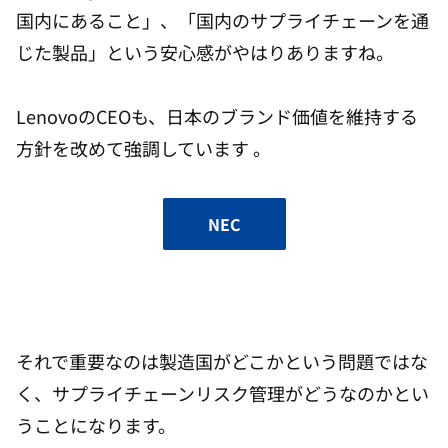
国内にあること」、「国内のサプライチェーンを通
じた製品」という安心感がやはりありますね。
LenovoのCEOも、日本のブランド価値を維持する
方針を改めて強調しています 。
NEC
それで重要なのは製造国がどこかという問題ではな
く、サプライチェーンリスク管理がどうなのかとい
うことになります。