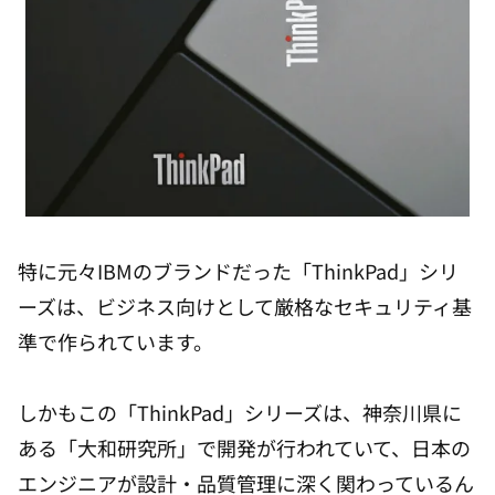
特に元々IBMのブランドだった「ThinkPad」シリ
ーズは、ビジネス向けとして厳格なセキュリティ基
準で作られています。
しかもこの「ThinkPad」シリーズは、神奈川県に
ある「大和研究所」で開発が行われていて、日本の
エンジニアが設計・品質管理に深く関わっているん