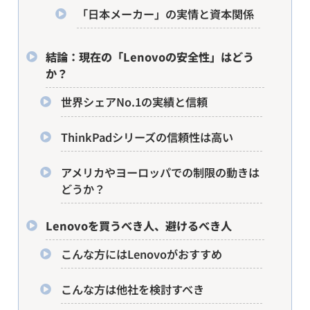
「日本メーカー」の実情と資本関係
結論：現在の「Lenovoの安全性」はどう
か？
世界シェアNo.1の実績と信頼
ThinkPadシリーズの信頼性は高い
アメリカやヨーロッパでの制限の動きは
どうか？
Lenovoを買うべき人、避けるべき人
こんな方にはLenovoがおすすめ
こんな方は他社を検討すべき