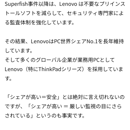
Superfish事件以降は、Lenovo は不要なプリインス
トールソフトを減らして、セキュリティ専門家によ
る監査体制を強化しています。
その結果、LenovoはPC世界シェアNo.1を長年維持
しています。
そして多くのグローバル企業が業務用PCとして
Lenovo（特にThinkPadシリーズ）を採用していま
す。
「シェアが高い＝安全」とは絶対に言え切れないの
ですが、「シェアが高い ＝ 厳しい監視の目にさら
されている」というのも事実です。