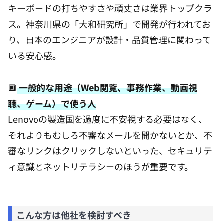
キーボードの打ちやすさや頑丈さは業界トップクラ
ス。神奈川県の「大和研究所」で開発が行われてお
り、日本のエンジニアが設計・品質管理に関わって
いる安心感。
🔲
一般的な用途（Web閲覧、事務作業、動画視
聴、ゲーム）で使う人
Lenovoの製造国を過度に不安視する必要はなく、
それよりもむしろ不審なメールを開かないとか、不
審なリンクはクリックしないといった、セキュリテ
ィ意識とネットリテラシーのほうが重要です。
こんな方は他社を検討すべき