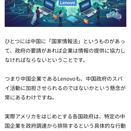
ひとつには中国に「国家情報法」というものがあっ
て、政府の要請があれば企業は情報の提供に協力し
なければならないということです。
つまり中国企業であるLenovoも、中国政府のスパ
イ活動に加担させられるのではないかという懸念が
常にあるわけですね。
実際アメリカをはじめとする各国政府は、特定の中
国企業を政府調達から排除するという具体的な行動