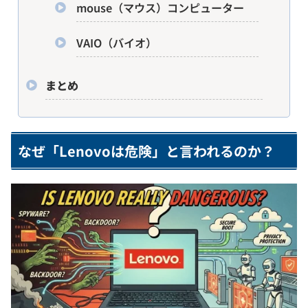
mouse（マウス）コンピューター
VAIO（バイオ）
まとめ
なぜ「Lenovoは危険」と言われるのか？