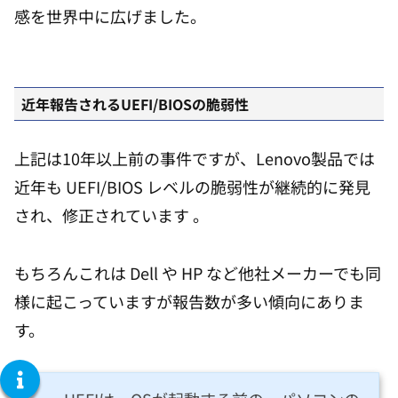
感を世界中に広げました。
近年報告されるUEFI/BIOSの脆弱性
上記は10年以上前の事件ですが、Lenovo製品では
近年も UEFI/BIOS レベルの脆弱性が継続的に発見
され、修正されています 。
もちろんこれは Dell や HP など他社メーカーでも同
様に起こっていますが報告数が多い傾向にありま
す。