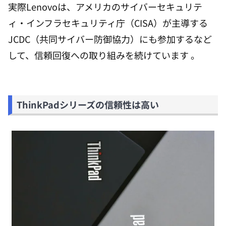
実際Lenovoは、アメリカのサイバーセキュリテ
ィ・インフラセキュリティ庁（CISA）が主導する
JCDC（共同サイバー防御協力）にも参加するなど
して、信頼回復への取り組みを続けています 。
ThinkPadシリーズの信頼性は高い