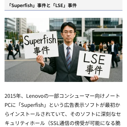
「Superfish」事件と「LSE」事件
2015年、Lenovoの一部コンシューマー向けノート
PCに「Superfish」という広告表示ソフトが最初か
らインストールされていて、そのソフトに深刻なセ
キュリティホール（SSL通信の傍受が可能になる脆