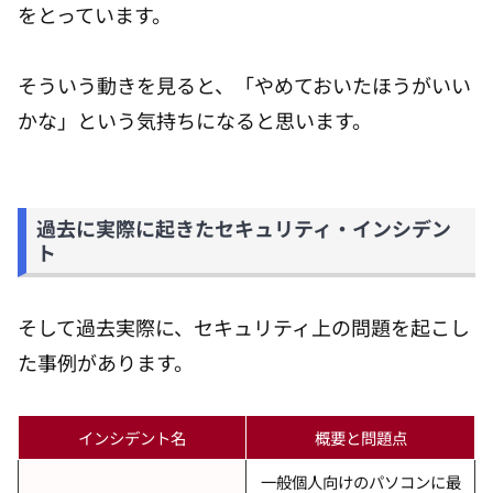
をとっています。
そういう動きを見ると、「やめておいたほうがいい
かな」という気持ちになると思います。
過去に実際に起きたセキュリティ・インシデン
ト
そして過去実際に、セキュリティ上の問題を起こし
た事例があります。
インシデント名
概要と問題点
一般個人向けのパソコンに最