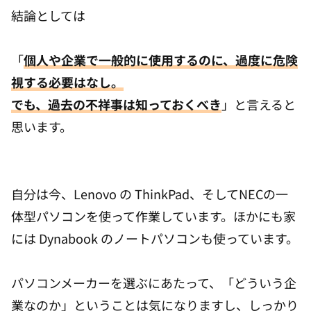
結論としては
「
個人や企業で一般的に使用するのに、過度に危険
視する必要はなし。
でも、過去の不祥事は知っておくべき
」と言えると
思います。
自分は今、Lenovo の ThinkPad、そしてNECの一
体型パソコンを使って作業しています。ほかにも家
には Dynabook のノートパソコンも使っています。
パソコンメーカーを選ぶにあたって、「どういう企
業なのか」ということは気になりますし、しっかり