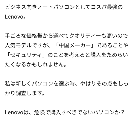
ビジネス向きノートパソコンとしてコスパ最強の
Lenovo。
手ごろな価格帯から選べてクオリティーも高いので
人気モデルですが、「中国メーカー」であることや
「セキュリティ」のことを考えると購入をためらい
たくなるかもしれません。
私は新しくパソコンを選ぶ時、やはりその点もしっ
かり調査します。
Lenovoは、危険で購入すべきでないパソコンか？