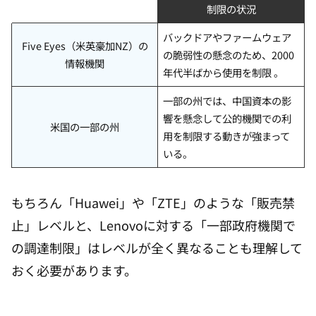
制限の状況
バックドアやファームウェア
Five Eyes（米英豪加NZ）の
の脆弱性の懸念のため、2000
情報機関
年代半ばから使用を制限 。
一部の州では、中国資本の影
響を懸念して公的機関での利
米国の一部の州
用を制限する動きが強まって
いる。
もちろん「Huawei」や「ZTE」のような「販売禁
止」レベルと、Lenovoに対する「一部政府機関で
の調達制限」はレベルが全く異なることも理解して
おく必要があります。