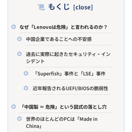
もくじ
なぜ「Lenovoは危険」と言われるのか？
中国企業であることへの不安感
過去に実際に起きたセキュリティ・イン
シデント
「Superfish」事件と「LSE」事件
近年報告されるUEFI/BIOSの脆弱性
「中国製 ＝ 危険」という図式の落とし穴
世界のほとんどのPCは「Made in
China」