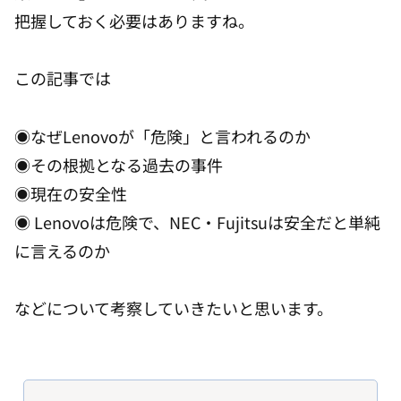
把握しておく必要はありますね。
この記事では
◉なぜLenovoが「危険」と言われるのか
◉その根拠となる過去の事件
◉現在の安全性
◉ Lenovoは危険で、NEC・Fujitsuは安全だと単純
に言えるのか
などについて考察していきたいと思います。