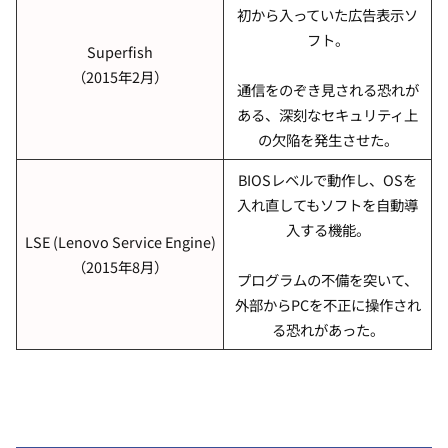
初から入っていた広告表示ソ
フト。
Superfish
（2015年2月）
通信をのぞき見される恐れが
ある、深刻なセキュリティ上
の欠陥を発生させた。
BIOSレベルで動作し、OSを
入れ直してもソフトを自動導
入する機能。
LSE (Lenovo Service Engine)
（2015年8月）
プログラムの不備を突いて、
外部からPCを不正に操作され
る恐れがあった。