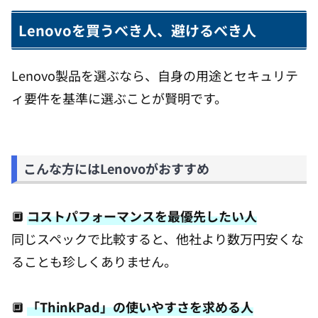
Lenovoを買うべき人、避けるべき人
Lenovo製品を選ぶなら、自身の用途とセキュリテ
ィ要件を基準に選ぶことが賢明です。
こんな方にはLenovoがおすすめ
🔲
コストパフォーマンスを最優先したい人
同じスペックで比較すると、他社より数万円安くな
ることも珍しくありません。
🔲
「ThinkPad」の使いやすさを求める人