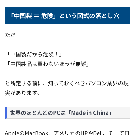
「中国製 ＝ 危険」という図式の落とし穴
ただ
「中国製だから危険！」
「中国製品は買わないほうが無難」
と断定する前に、知っておくべきパソコン業界の現
実があります。
世界のほとんどのPCは「Made in China」
AppleのMacBook、アメリカのHPやDell、そして日