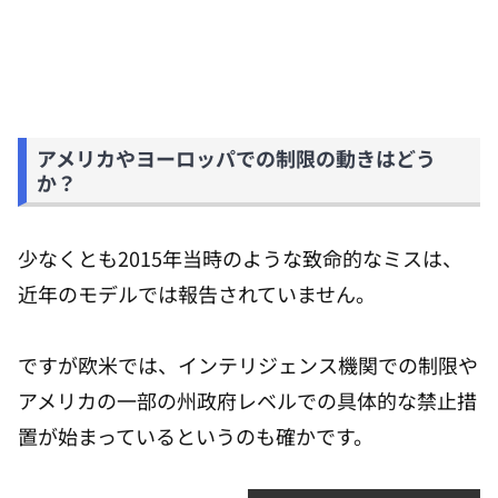
アメリカやヨーロッパでの制限の動きはどう
か？
少なくとも2015年当時のような致命的なミスは、
近年のモデルでは報告されていません。
ですが欧米では、インテリジェンス機関での制限や
アメリカの一部の州政府レベルでの具体的な禁止措
置が始まっているというのも確かです。