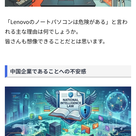
「Lenovoのノートパソコンは危険がある」と言わ
れる主な理由は何でしょうか。
皆さんも想像できることだとは思います。
中国企業であることへの不安感