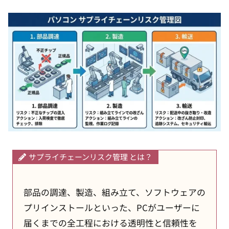
サプライチェーンリスク管理 とは？
部品の調達、製造、組み立て、ソフトウェアの
プリインストールといった、PCがユーザーに
届くまでの全工程における透明性と信頼性を