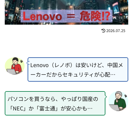
2026.07.25
Lenovo（レノボ）は安いけど、中国メ
ーカーだからセキュリティが心配…
パソコンを買うなら、やっぱり国産の
「NEC」か「富士通」が安心かも…