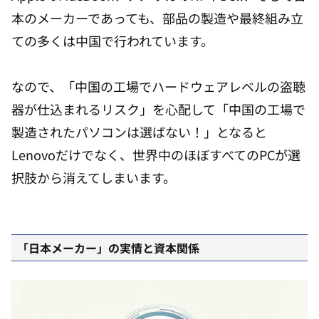
本のメーカーであっても、部品の製造や最終組み立
ての多くは中国で行われています。
なので、「中国の工場でハードウェアレベルの盗聴
器が仕込まれるリスク」を心配して「中国の工場で
製造されたパソコンは選ばない！」となると
Lenovoだけでなく、世界中のほぼすべてのPCが選
択肢から消えてしまいます。
「日本メーカー」の実情と資本関係