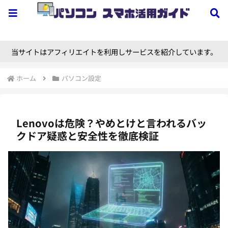
当サイトはアフィリエイトを利用しサービスを紹介しています。
ホーム
パソコン設定
Lenovoは危険？やめとけと言われるバッ
クドア疑惑と安全性を徹底検証