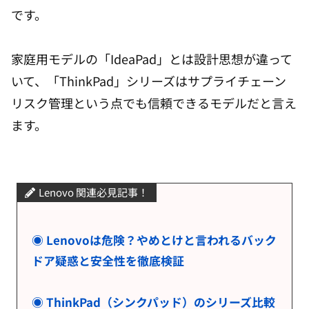
です。
家庭用モデルの「IdeaPad」とは設計思想が違って
いて、「ThinkPad」シリーズはサプライチェーン
リスク管理という点でも信頼できるモデルだと言え
ます。
Lenovo 関連必見記事！
◉ Lenovoは危険？やめとけと言われるバック
ドア疑惑と安全性を徹底検証
◉ ThinkPad（シンクパッド）のシリーズ比較