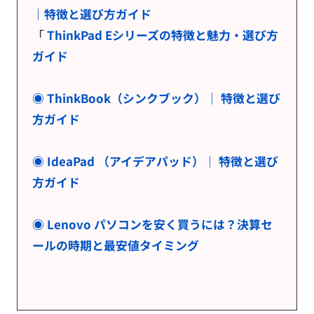
｜特徴と選び方ガイド
「
ThinkPad Eシリーズの特徴と魅力・選び方
ガイド
◉ ThinkBook（シンクブック）｜ 特徴と選び
方ガイド
◉ IdeaPad （アイデアパッド）｜ 特徴と選び
方ガイド
◉ Lenovo パソコンを安く買うには？決算セ
ールの時期と最安値タイミング