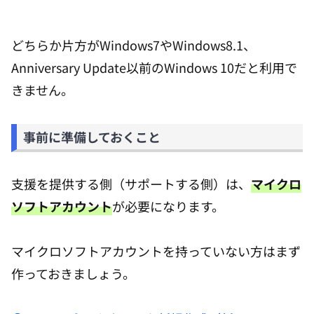
どちらか片方がWindows7やWindows8.1、
Anniversary Update以前のWindows 10だと利用で
きません。
事前に準備しておくこと
支援を提供する側（サポートする側）は、
マイクロ
ソフトアカウント
が必要になります。
マイクロソフトアカウントを持っていない方はまず
作っておきましょう。