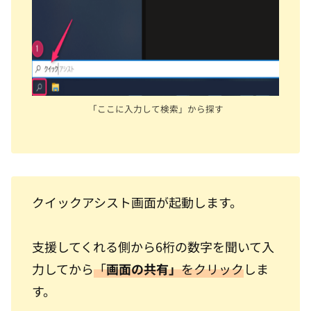
「ここに入力して検索」から探す
クイックアシスト画面が起動します。
支援してくれる側から6桁の数字を聞いて入
力してから
「
画面の共有」
をクリック
しま
す。