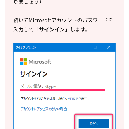
りましょう）
続いてMicrosoftアカウントのパスワードを
入力して「
サインイン
」します。