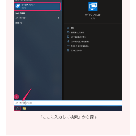
「ここに入力して検索」から探す