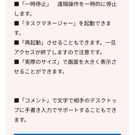
■「一時停止」 遠隔操作を一時的に停止
します。
■「タスクマネージャー」を起動できま
す。
■「再起動」させることもできます。一旦
アクセスが終了しますので注意です。
■「実際のサイズ」で画面を大きく表示さ
せることができます。
■「コメント」で文字で相手のデスクトッ
プに手書き入力でサポートすることもでき
ます。