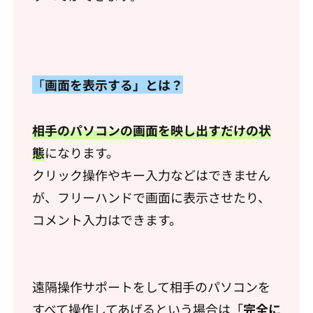
「
画面
を表示する」とは？
相手のパソコンの画面を映し出すだけの状
態
になります。
クリック操作やキー入力などはできません
が、フリーハンドで画面に表示させたり、
コメント入力はできます。
遠隔操作サポートをして相手のパソコンを
すべて操作してあげるという場合は「
完全に