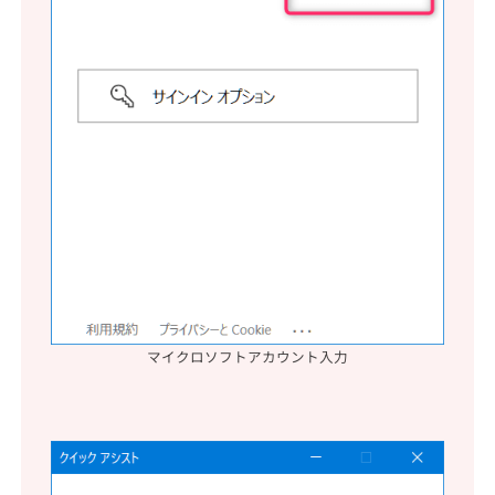
マイクロソフトアカウント入力