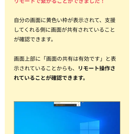
リモートで繋がることができました！
自分の画面に黄色い枠が表示されて、支援
してくれる側に画面が共有されていること
が確認できます。
画面上部に「画面の共有は有効です」と表
示されていることからも、
リモート操作さ
れていることが確認できます。