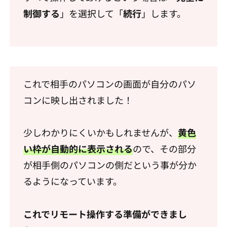
制御する
」を選択して「
続行
」します。
これで相手のパソコンの画面が自分のパソ
コンに映し出されました！
少しわかりにくいかもしれませんが、
黄色
い枠が自動的に表示される
ので、その部分
が相手側のパソコンの側だという事が分か
るようになっています。
これでリモート操作する準備ができまし