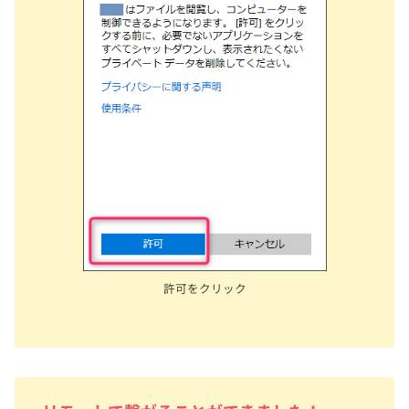
許可をクリック