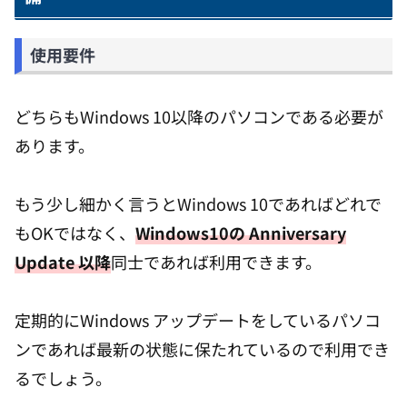
使用要件
どちらもWindows 10以降のパソコンである必要が
あります。
もう少し細かく言うとWindows 10であればどれで
もOKではなく、
Windows10の Anniversary
Update 以降
同士であれば利用できます。
定期的にWindows アップデートをしているパソコ
ンであれば最新の状態に保たれているので利用でき
るでしょう。