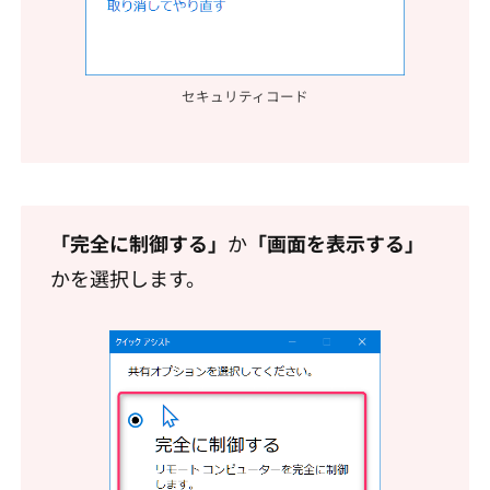
セキュリティコード
「完全に制御する」
か
「画面を表示する」
かを選択します。