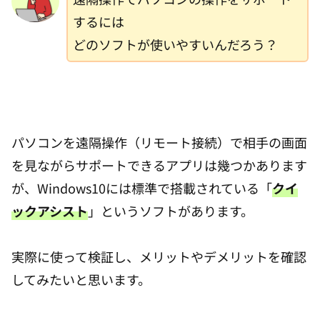
するには
どのソフトが使いやすいんだろう？
パソコンを遠隔操作（リモート接続）で相手の画面
を見ながらサポートできるアプリは幾つかあります
が、Windows10には標準で搭載されている「
クイ
ックアシスト
」というソフトがあります。
実際に使って検証し、メリットやデメリットを確認
してみたいと思います。