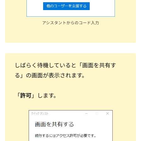
アシスタントからのコード入力
しばらく待機していると「画面を共有す
る」の画面が表示されます。
「
許可
」します。