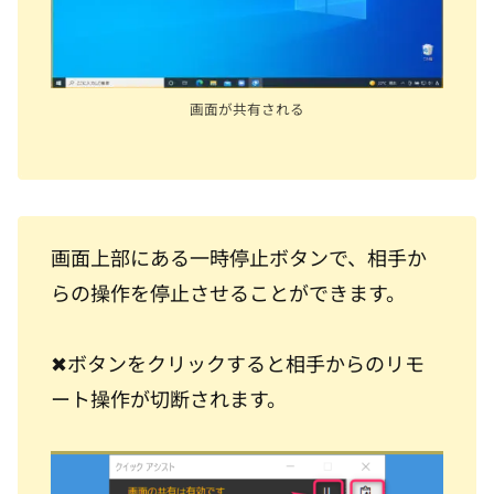
画面が共有される
画面上部にある一時停止ボタンで、相手か
らの操作を停止させることができます。
✖ボタンをクリックすると相手からのリモ
ート操作が切断されます。