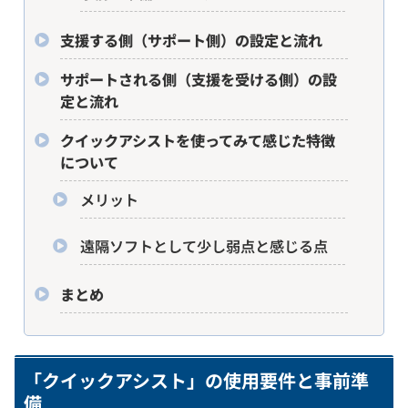
支援する側（サポート側）の設定と流れ
サポートされる側（支援を受ける側）の設
定と流れ
クイックアシストを使ってみて感じた特徴
について
メリット
遠隔ソフトとして少し弱点と感じる点
まとめ
「クイックアシスト」の使用要件と事前準
備