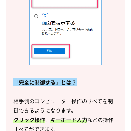
「
完全に
制御する」とは？
相手側のコンピューター操作のすべてを制
御できるようになります。
クリック操作
、
キーボード入力
などの操作
すべてができます。