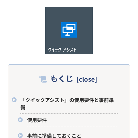
もくじ
「クイックアシスト」の使用要件と事前準
備
使用要件
事前に準備しておくこと