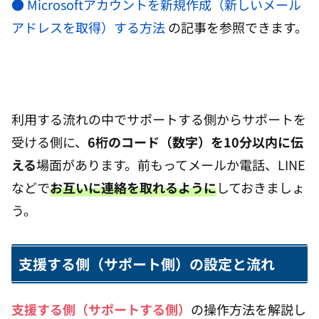
● Microsoftアカウントを新規作成（新しいメール
アドレスを取得）する方法
の記事を参照できます。
利用する流れの中でサポートする側からサポートを
受ける側に、
6桁のコード（数字）を10分以内に伝
える
場面があります。前もってメールか電話、LINE
などで
お互いに連絡を取れるように
しておきましょ
う。
支援する側（サポート側）の設定と流れ
支援する側（サポートする側）
の操作方法を解説し