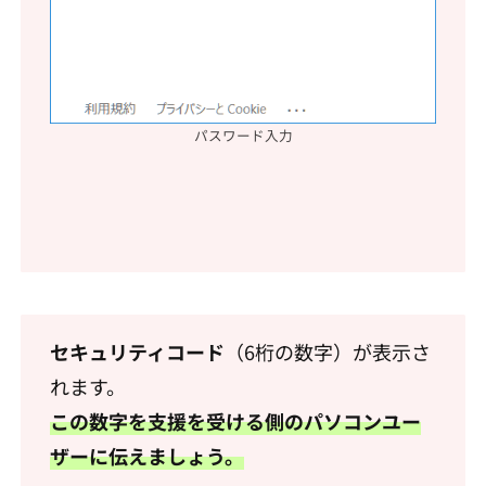
パスワード入力
セキュリティコード
（6桁の数字）が表示さ
れます。
この数字を支援を受ける側のパソコンユー
ザーに伝えましょう。