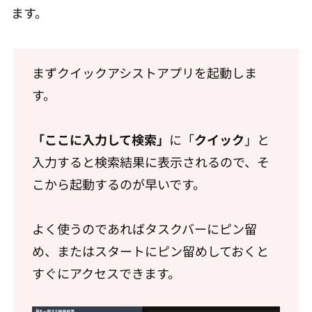
ます。
まずクイックアシストアプリを起動しま
す。
「ここに入力して検索」
に「
クイック
」と
入力すると検索結果に表示されるので、そ
こから起動するのが早いです。
よく使うのであればタスクバーにピン留
め、またはスタートにピン留めしておくと
すぐにアクセスできます。