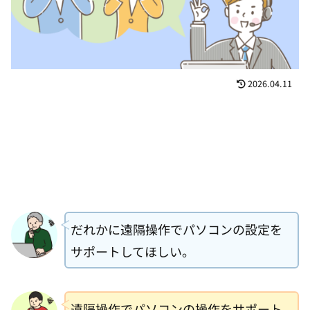
2026.04.11
だれかに遠隔操作でパソコンの設定を
サポートしてほしい。
遠隔操作でパソコンの操作をサポート