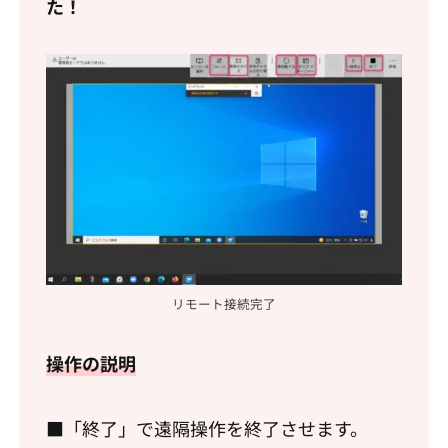
た！
リモート接続完了
操作の説明
■「終了」で遠隔操作を終了させます。