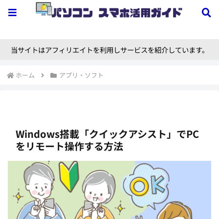
当サイトはアフィリエイトを利用しサービスを紹介しています。
ホーム
アプリ・ソフト
Windows搭載「クイックアシスト」でPC
をリモート操作する方法