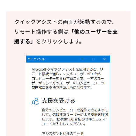
クイックアシストの画面が起動するので、
リモート操作する側は
「他のユーザーを支
援する」
をクリックします。