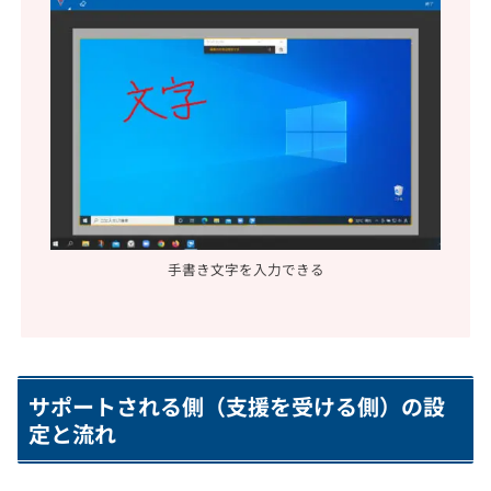
手書き文字を入力できる
サポートされる側（支援を受ける側）の設
定と流れ