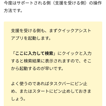
今度はサポートされる側（支援を受ける側）の操作
方法です。
支援を受ける側も、まずクイックアシスト
アプリを起動します。
「
ここに入力して検索
」にクイックと入力
すると検索結果に表示されますので、そこ
から起動するのが早いです。
よく使うのであればタスクバーにピン止
め、またはスタートにピン止めしておきま
しょう。