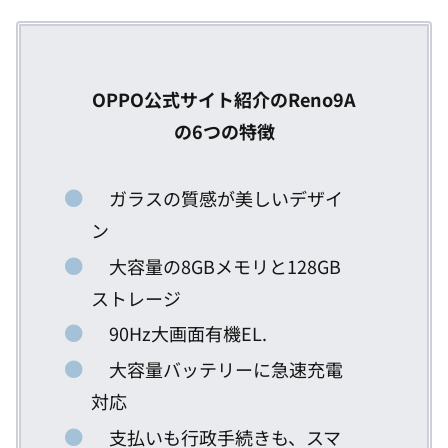
OPPO公式サイト紹介のReno9A
の6つの特徴
ガラスの質感が美しいデザイ
ン
大容量の8GBメモリと128GB
ストレージ
90Hz大画面有機EL.
大容量バッテリーに急速充電
対応
支払いも行政手続きも、スマ