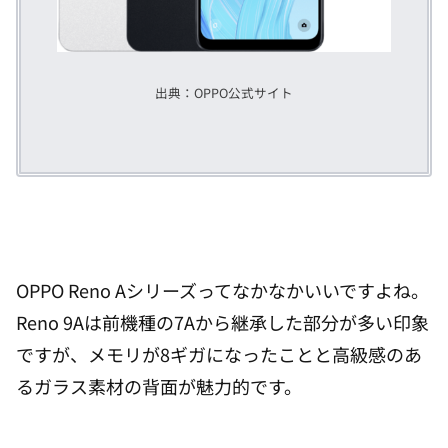
出典：OPPO公式サイト
OPPO Reno Aシリーズってなかなかいいですよね。
Reno 9Aは前機種の7Aから継承した部分が多い印象
ですが、メモリが8ギガになったことと高級感のあ
るガラス素材の背面が魅力的です。