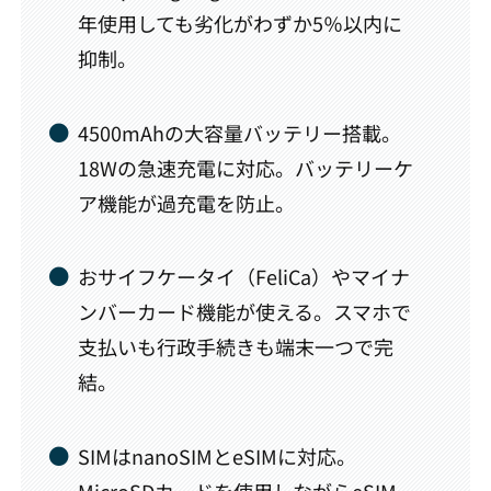
年使用しても劣化がわずか5％以内に
抑制。
4500mAhの大容量バッテリー搭載。
18Wの急速充電に対応。バッテリーケ
ア機能が過充電を防止。
おサイフケータイ（FeliCa）やマイナ
ンバーカード機能が使える。スマホで
支払いも行政手続きも端末一つで完
結。
SIMはnanoSIMとeSIMに対応。
MicroSDカードを使用しながらeSIM