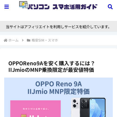
当サイトはアフィリエイトを利用しサービスを紹介しています。
ホーム
格安SIM・スマホ
OPPOReno9Aを安く購入するには？
IIJmioのMNP乗換限定が最安値特価