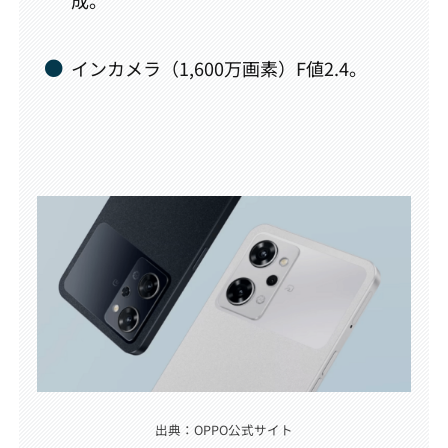
成。
インカメラ（1,600万画素）F値2.4。
出典：OPPO公式サイト