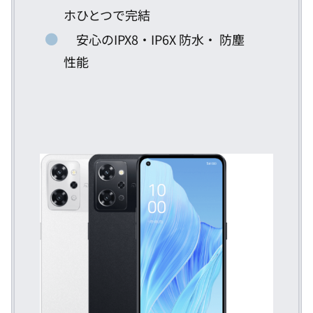
ホひとつで完結
安心のIPX8・IP6X 防水・ 防塵
性能