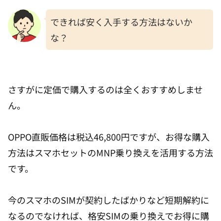
できれば安く入手する方法はないか
な？
さすがに定価で購入するのは全くおすすめしませ
ん。
OPPO直販価格は税込46,800円ですが、お得な購入
方法はスマホセットのMNP乗り換えを活用する方法
です。
今のスマホのSIMが契約したばかりなど短期解約に
なるのでなければ、格安SIMの乗り換えでお得に購