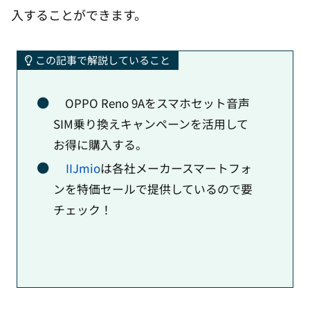
入することができます。
この記事で解説していること
OPPO Reno 9Aをスマホセット音声
SIM乗り換えキャンペーンを活用して
お得に購入する。
IIJmio
は各社メーカースマートフォ
ンを特価セールで提供しているので要
チェック！