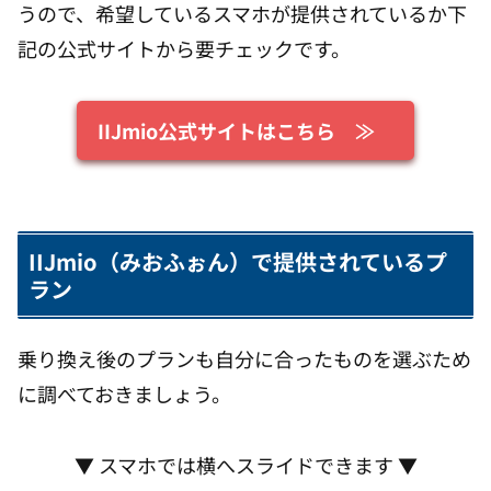
うので、希望しているスマホが提供されているか下
記の公式サイトから要チェックです。
IIJmio公式サイトはこちら ≫
IIJmio（みおふぉん）で提供されているプ
ラン
乗り換え後のプランも自分に合ったものを選ぶため
に調べておきましょう。
▼ スマホでは横へスライドできます ▼