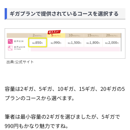
ギガプランで提供されているコースを選択する
出典:公式サイト
容量は2ギガ、5ギガ、10ギガ、15ギガ、20ギガの5
プランのコースから選べます。
筆者は最小容量の2ギガを選びましたが、5ギガで
990円もかなり魅力ですね。