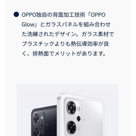
OPPO独自の背面加工技術「OPPO
Glow」とガラスパネルを組み合わせ
た洗練されたデザイン。ガラス素材で
プラスチックよりも熱伝導効率が良
く、排熱面でメリットがあります。