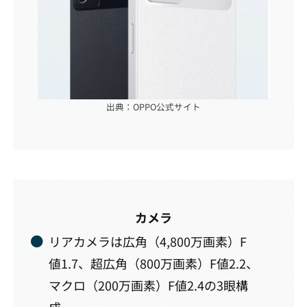
出典：OPPO公式サイト
カメラ
リアカメラは広角（4,800万画素）F
値1.7、超広角（800万画素）F値2.2、
マクロ（200万画素）F値2.4の3眼構