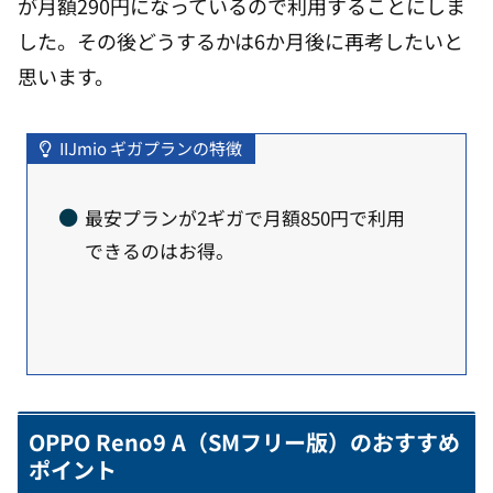
が月額290円になっているので利用することにしま
した。その後どうするかは6か月後に再考したいと
思います。
IIJmio ギガプランの特徴
最安プランが2ギガで月額850円で利用
できるのはお得。
OPPO Reno9 A（SMフリー版）のおすすめ
ポイント