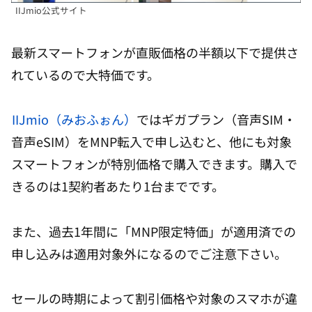
IIJmio公式サイト
最新スマートフォンが直販価格の半額以下で提供さ
れているので大特価です。
IIJmio（みおふぉん）
ではギガプラン（音声SIM・
音声eSIM）をMNP転入で申し込むと、他にも対象
スマートフォンが特別価格で購入できます。購入で
きるのは1契約者あたり1台までです。
また、過去1年間に「MNP限定特価」が適用済での
申し込みは適用対象外になるのでご注意下さい。
セールの時期によって割引価格や対象のスマホが違