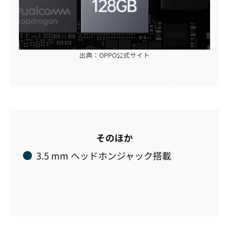
出典：OPPO公式サイト
そのほか
3.5 mm ヘッドホンジャック搭載