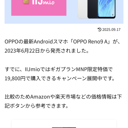
2025.09.17
OPPOの最新Androidスマホ「OPPO Reno9 A」が、
2023年6月22日から発売されました。
すでに、IIJmioではギガプランMNP限定特価で
19,800円で購入できるキャンペーン展開中です。
比較のためAmazonや楽天市場などの価格情報は下
記ボタンから参考できます。