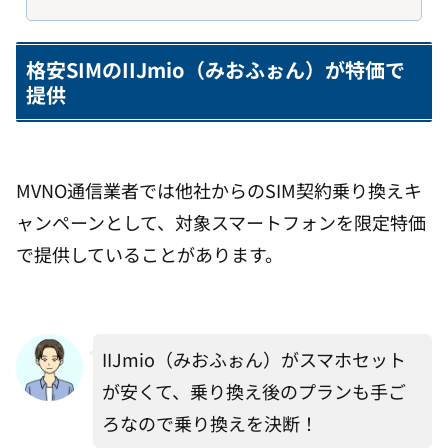
格安SIMのIIJmio（みおふぉん）が特価で
提供
MVNO通信業者では他社からのSIM契約乗り換えキ
ャンペーンとして、対象スマートフォンを限定特価
で提供していることがあります。
IIJmio（みおふぉん）がスマホセット
が安くて、乗り換え後のプランも手ご
ろなので乗り換えを決断！