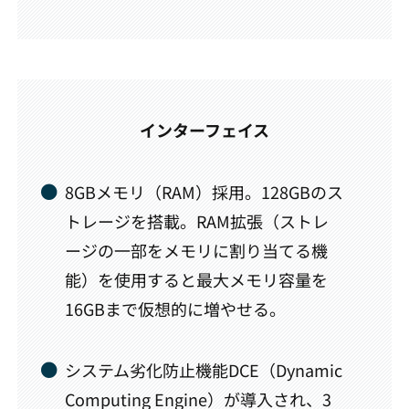
インターフェイス
8GBメモリ（RAM）採用。128GBのス
トレージを搭載。RAM拡張（ストレ
ージの一部をメモリに割り当てる機
能）を使用すると最大メモリ容量を
16GBまで仮想的に増やせる。
システム劣化防止機能DCE（Dynamic
Computing Engine）が導入され、3