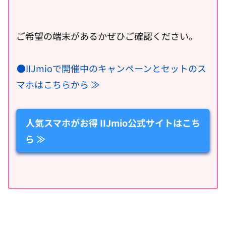
ご希望の端末があるかぜひご確認ください。
●IIJmioで開催中のキャンペーンとセットのス
マホはこちらから ≫
人気スマホがお得 IIJmio公式サイトはこち
ら ≫