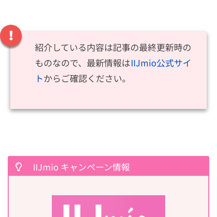
紹介している内容は記事の最終更新時の
ものなので、最新情報は
IIJmio公式サイ
ト
からご確認ください。
IIJmio キャンペーン情報