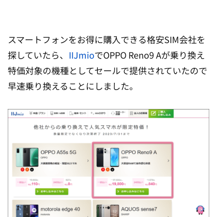
スマートフォンをお得に購入できる格安SIM会社を
探していたら、
IIJmio
でOPPO Reno9 Aが乗り換え
特価対象の機種としてセールで提供されていたので
早速乗り換えることにしました。