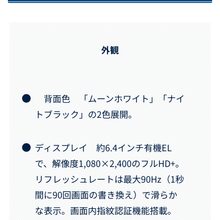
外観
背面色 「ムーンホワイト」「ナイ
トブラック」の2色展開。
ディスプレイ 約6.4インチ有機EL
で、解像度1,080×2,400のフルHD+。
リフレッシュレートは最大90Hz（1秒
間に90回画面の書き換え）で滑らか
な表示。画面内指紋認証機能搭載。