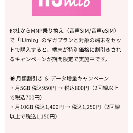
他社からMNP乗り換え（音声SIM/音声eSIM）
で「IIJmio」のギガプランと対象の端末をセッ
トで購入すると、端末が特別価格に割引きされ
るキャンペーンが期間限定で実施中です。
◉ 月額割引き ＆ データ増量キャンペーン
・月5GB 税込950円 → 税込800円（2回線以上
で税込700円）
・月10GB 税込1,400円 → 税込1,250円（2回線
以上で税込1,150円）