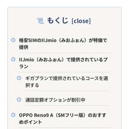
もくじ
格安SIMのIIJmio（みおふぉん）が特価で
提供
IIJmio（みおふぉん）で提供されているプ
ラン
ギガプランで提供されているコースを選
択する
通話定額オプションが割引中
OPPO Reno9 A（SMフリー版）のおすす
めポイント