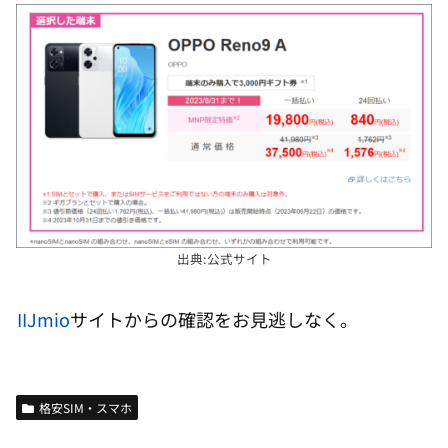
出典:公式サイト
IIJmio
サイトからの確認をお見逃しなく。
格安SIM・スマホ