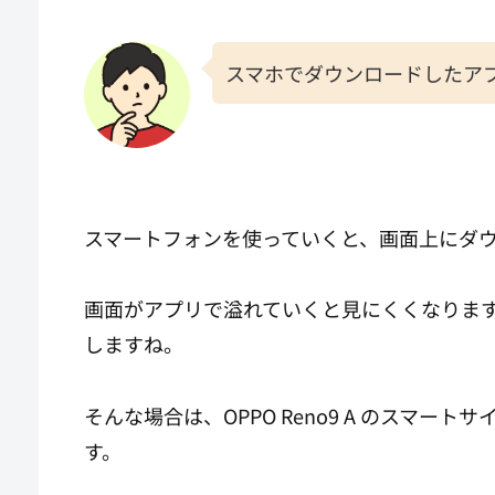
スマホでダウンロードしたア
スマートフォンを使っていくと、画面上にダ
画面がアプリで溢れていくと見にくくなりま
しますね。
そんな場合は、OPPO Reno9 A のスマ
す。