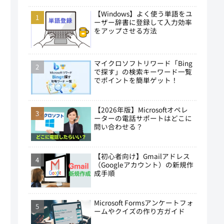
【Windows】よく使う単語をユ
ーザー辞書に登録して入力効率
をアップさせる方法
マイクロソフトリワード「Bing
で探す」の検索キーワード一覧
でポイントを簡単ゲット！
【2026年版】Microsoftオペレ
ーターの電話サポートはどこに
問い合わせる？
【初心者向け】Gmailアドレス
（Googleアカウント）の新規作
成手順
Microsoft Formsアンケートフォ
ームやクイズの作り方ガイド