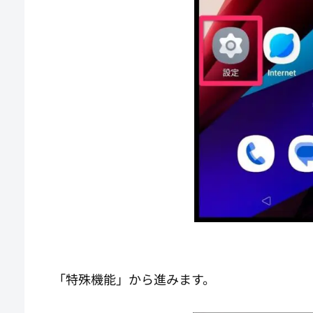
「特殊機能」から進みます。