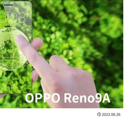
2023.08.26