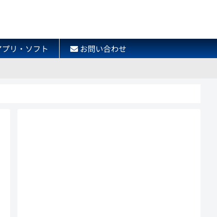
アプリ・ソフト
お問い合わせ