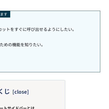
ます
カットをすぐに呼び出せるようにしたい。
使うための機能を知りたい。
くじ
のスマートサイドバーとは