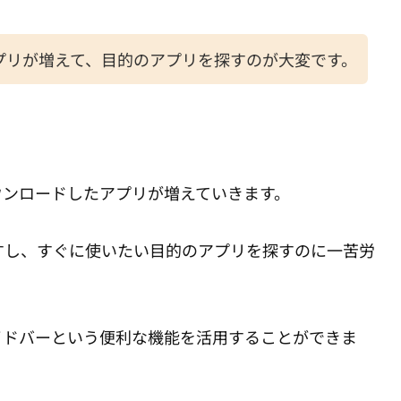
プリが増えて、目的のアプリを探すのが大変です。
ウンロードしたアプリが増えていきます。
すし、すぐに使いたい目的のアプリを探すのに一苦労
ートサイドバーという便利な機能を活用することができま