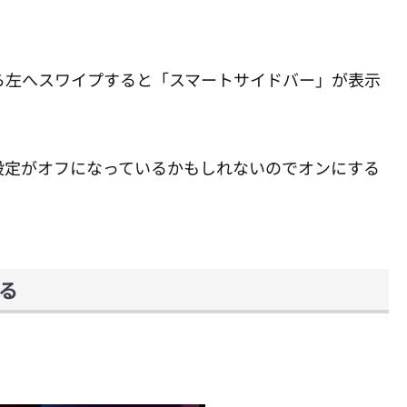
ら左へスワイプすると「スマートサイドバー」が表示
設定がオフになっているかもしれないのでオンにする
る