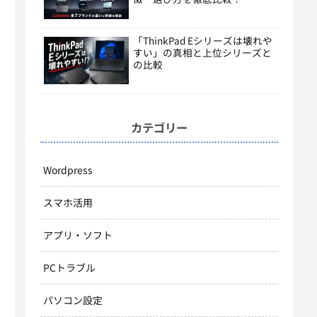
「ThinkPad Eシリーズは壊れや
すい」の真相と上位シリーズと
の比較
カテゴリー
Wordpress
スマホ活用
アプリ・ソフト
PCトラブル
パソコン設定