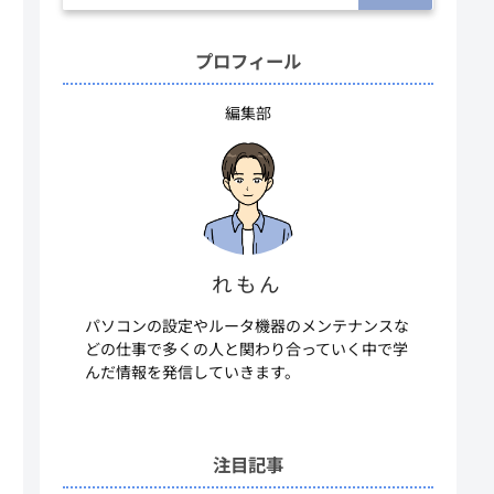
プロフィール
編集部
れもん
パソコンの設定やルータ機器のメンテナンスな
どの仕事で多くの人と関わり合っていく中で学
んだ情報を発信していきます。
注目記事