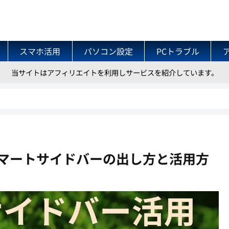
スマホ活用
パソコン設定
PCトラブル
当サイトはアフィリエイトを利用しサービスを紹介しています。
機能スマートサイドバーの出し方と活用方