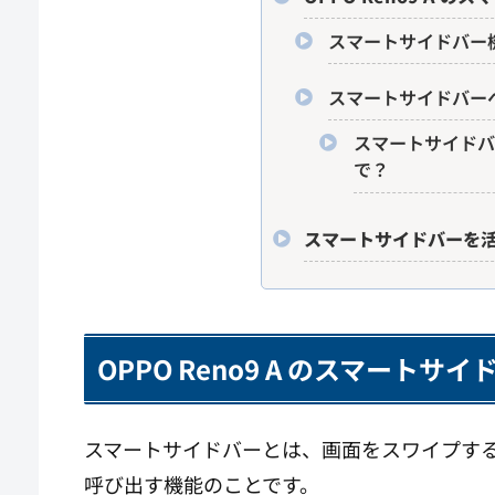
スマートサイドバー
スマートサイドバー
スマートサイドバ
で？
スマートサイドバーを
OPPO Reno9 A のスマートサ
スマートサイドバーとは、画面をスワイプす
呼び出す機能のことです。