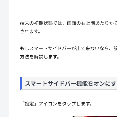
端末の初期状態では、画面の右上隅あたりか
されます。
もしスマートサイドバーが出て来ないなら、
方法を解説します。
スマートサイドバー機能をオンにす
「設定」アイコンをタップします。