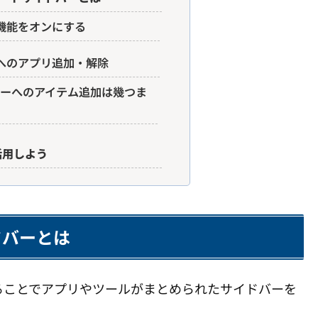
機能をオンにする
へのアプリ追加・解除
ーへのアイテム追加は幾つま
活用しよう
イドバーとは
ることでアプリやツールがまとめられたサイドバーを