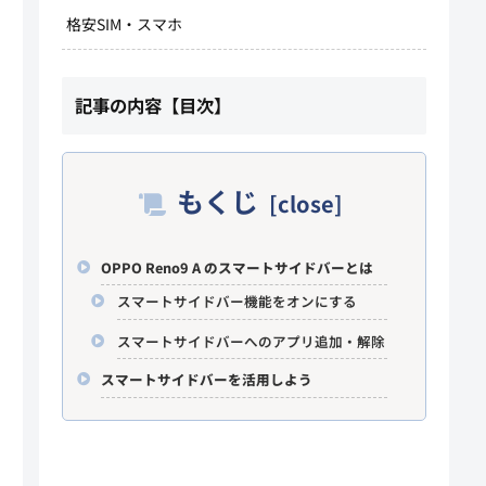
格安SIM・スマホ
記事の内容【目次】
もくじ
OPPO Reno9 A のスマートサイドバーとは
スマートサイドバー機能をオンにする
スマートサイドバーへのアプリ追加・解除
スマートサイドバーを活用しよう